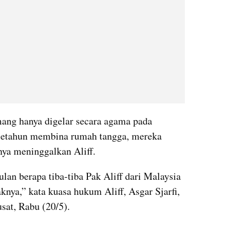
ang hanya digelar secara agama pada 
etahun membina rumah tangga, mereka 
ya meninggalkan Aliff.
an berapa tiba-tiba Pak Aliff dari Malaysia 
knya,” kata kuasa hukum Aliff, Asgar Sjarfi, 
sat, Rabu (20/5).