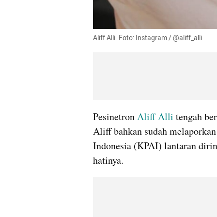
Aliff Alli. Foto: Instagram / @aliff_alli
Pesinetron 
Aliff Alli
 tengah ber
Aliff bahkan sudah melaporkan
Indonesia (KPAI) lantaran diri
hatinya.