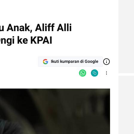
Anak, Aliff Alli
ngi ke KPAI
Ikuti kumparan di Google