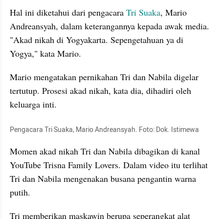
Hal ini diketahui dari pengacara 
Tri Suaka
, Mario 
Andreansyah, dalam keterangannya kepada awak media. 
"Akad nikah di Yogyakarta. Sepengetahuan ya di 
Yogya," kata Mario. 
Mario mengatakan pernikahan Tri dan Nabila digelar 
tertutup. Prosesi akad nikah, kata dia, dihadiri oleh 
keluarga inti. 
Pengacara Tri Suaka, Mario Andreansyah. Foto: Dok. Istimewa
Momen akad nikah Tri dan Nabila dibagikan di kanal 
YouTube Trisna Family Lovers. Dalam video itu terlihat 
Tri dan Nabila mengenakan busana pengantin warna 
putih. 
Tri memberikan maskawin berupa seperangkat alat 