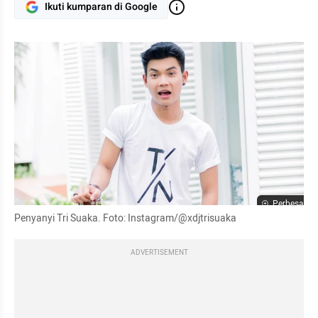
Ikuti kumparan di Google
Perbesar
Penyanyi Tri Suaka. Foto: Instagram/@xdjtrisuaka
ADVERTISEMENT