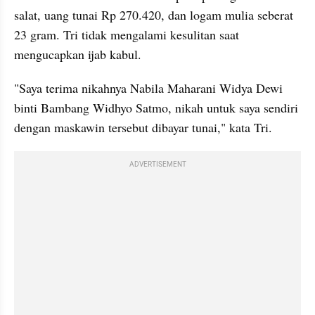
salat, uang tunai Rp 270.420, dan logam mulia seberat 
23 gram. Tri tidak mengalami kesulitan saat 
mengucapkan ijab kabul. 
"Saya terima nikahnya Nabila Maharani Widya Dewi 
binti Bambang Widhyo Satmo, nikah untuk saya sendiri 
dengan maskawin tersebut dibayar tunai," kata Tri. 
ADVERTISEMENT