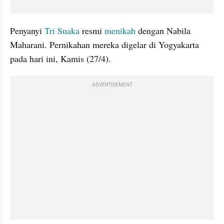
Penyanyi 
Tri Suaka
 resmi 
menikah
 dengan Nabila 
Maharani. Pernikahan mereka digelar di Yogyakarta 
pada hari ini, Kamis (27/4). 
ADVERTISEMENT