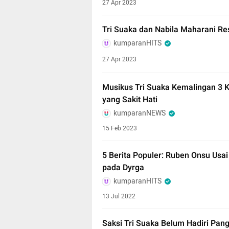
27 Apr 2023
Tri Suaka dan Nabila Maharani R
kumparanHITS
27 Apr 2023
Musikus Tri Suaka Kemalingan 3 
yang Sakit Hati
kumparanNEWS
15 Feb 2023
5 Berita Populer: Ruben Onsu Usa
pada Dyrga
kumparanHITS
13 Jul 2022
Saksi Tri Suaka Belum Hadiri Pang