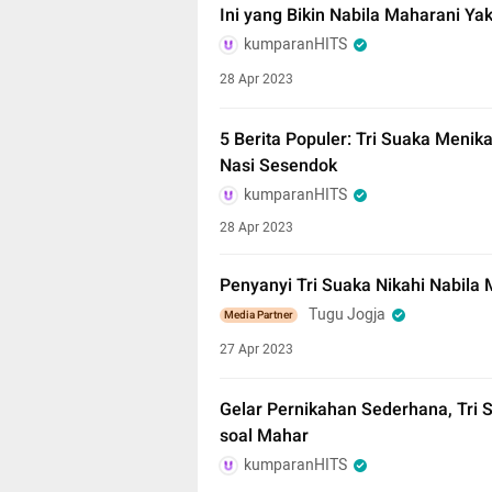
Ini yang Bikin Nabila Maharani Ya
kumparanHITS
28 Apr 2023
5 Berita Populer: Tri Suaka Meni
Nasi Sesendok
kumparanHITS
28 Apr 2023
Penyanyi Tri Suaka Nikahi Nabila M
Tugu Jogja
Media Partner
27 Apr 2023
Gelar Pernikahan Sederhana, Tri 
soal Mahar
kumparanHITS