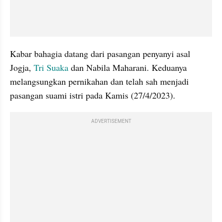
Kabar bahagia datang dari pasangan penyanyi asal 
Jogja, 
Tri Suaka
 dan Nabila Maharani. Keduanya 
melangsungkan pernikahan dan telah sah menjadi 
pasangan suami istri pada Kamis (27/4/2023).
ADVERTISEMENT