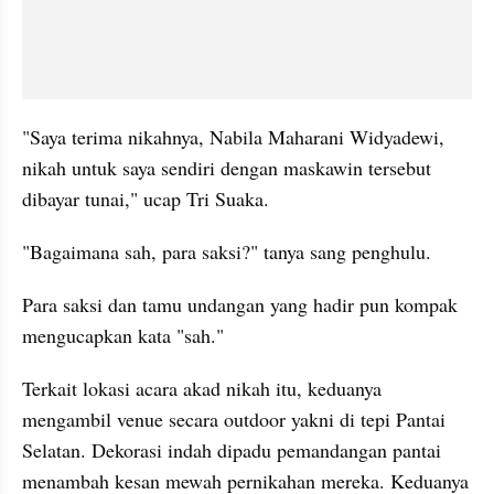
"Saya terima nikahnya, Nabila Maharani Widyadewi, 
nikah untuk saya sendiri dengan maskawin tersebut 
dibayar tunai," ucap Tri Suaka.
"Bagaimana sah, para saksi?" tanya sang penghulu.
Para saksi dan tamu undangan yang hadir pun kompak 
mengucapkan kata "sah."
Terkait lokasi acara akad nikah itu, keduanya 
mengambil venue secara outdoor yakni di tepi Pantai 
Selatan. Dekorasi indah dipadu pemandangan pantai 
menambah kesan mewah pernikahan mereka. Keduanya 