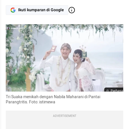
Ikuti kumparan di Google
Perbesar
Tri Suaka menikah dengan Nabila Maharani di Pantai 
Parangtritis. Foto: istimewa
ADVERTISEMENT