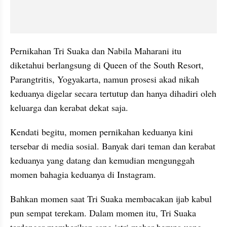
Pernikahan Tri Suaka dan Nabila Maharani itu 
diketahui berlangsung di Queen of the South Resort, 
Parangtritis, Yogyakarta, namun prosesi akad nikah 
keduanya digelar secara tertutup dan hanya dihadiri oleh 
keluarga dan kerabat dekat saja.
Kendati begitu, momen pernikahan keduanya kini  
tersebar di media sosial. Banyak dari teman dan kerabat 
keduanya yang datang dan kemudian mengunggah 
momen bahagia keduanya di Instagram.
Bahkan momen saat Tri Suaka membacakan ijab kabul 
pun sempat terekam. Dalam momen itu, Tri Suaka 