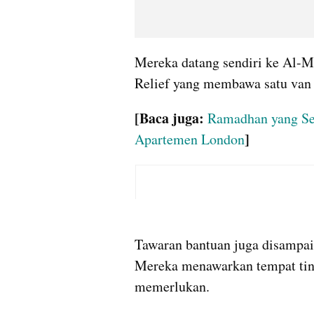
Mereka datang sendiri ke Al-Ma
Relief yang membawa satu van 
[Baca juga: 
Ramadhan yang Se
]
Apartemen London
Tawaran bantuan juga disampai
Mereka menawarkan tempat tin
memerlukan.