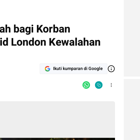
ah bagi Korban
id London Kewalahan
Ikuti kumparan di Google