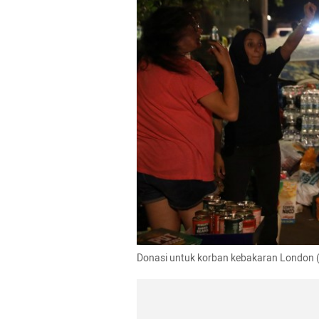
Donasi untuk korban kebakaran London 