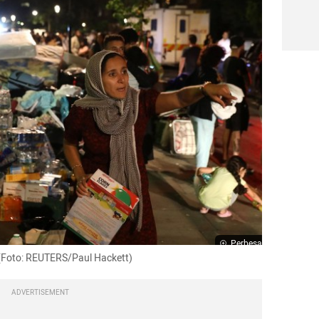
Perbesar
(Foto: REUTERS/Paul Hackett)
ADVERTISEMENT