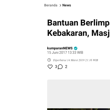
Beranda
News
Bantuan Berlimp
Kebakaran, Masj
kumparanNEWS
15 Juni 2017 13:33 WIB
Diperbarui
14 Maret 2019 21:16 WIB
3
2