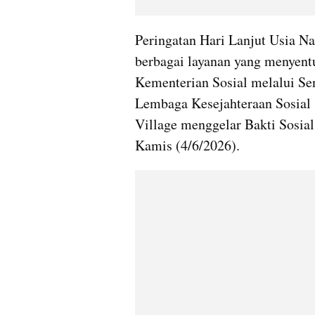
Peringatan Hari Lanjut Usia Na
berbagai layanan yang menyent
Kementerian Sosial melalui Sen
Lembaga Kesejahteraan Sosial 
Village menggelar Bakti Sosial
Kamis (4/6/2026).