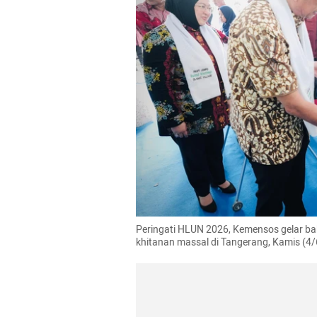
Peringati HLUN 2026, Kemensos gelar bakt
khitanan massal di Tangerang, Kamis (4