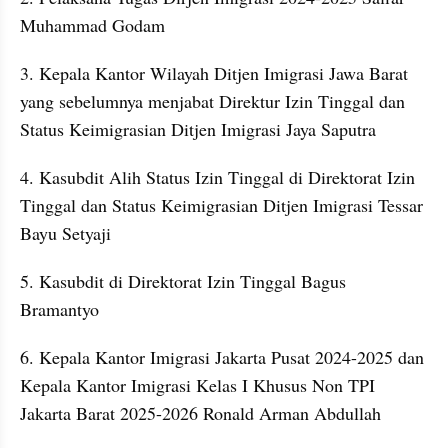
Muhammad Godam
3. Kepala Kantor Wilayah Ditjen Imigrasi Jawa Barat 
yang sebelumnya menjabat Direktur Izin Tinggal dan 
Status Keimigrasian Ditjen Imigrasi Jaya Saputra
4. ⁠Kasubdit Alih Status Izin Tinggal di Direktorat Izin 
Tinggal dan Status Keimigrasian Ditjen Imigrasi Tessar 
Bayu Setyaji
5. ⁠Kasubdit di Direktorat Izin Tinggal Bagus 
Bramantyo
6. Kepala Kantor Imigrasi Jakarta Pusat 2024-2025 dan 
Kepala Kantor Imigrasi Kelas I Khusus Non TPI 
Jakarta Barat 2025-2026 Ronald Arman Abdullah