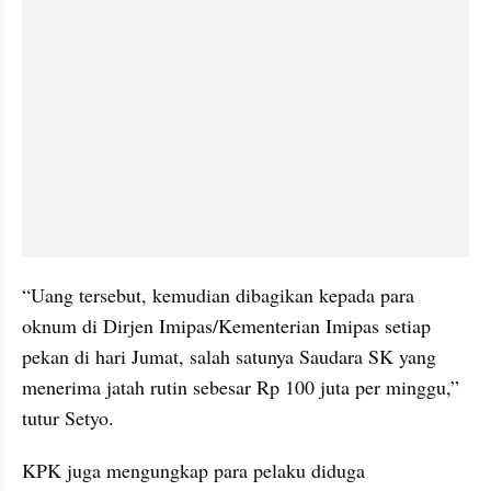
“Uang tersebut, kemudian dibagikan kepada para 
oknum di Dirjen Imipas/Kementerian Imipas setiap 
pekan di hari Jumat, salah satunya Saudara SK yang 
menerima jatah rutin sebesar Rp 100 juta per minggu,” 
tutur Setyo.
KPK juga mengungkap para pelaku diduga 