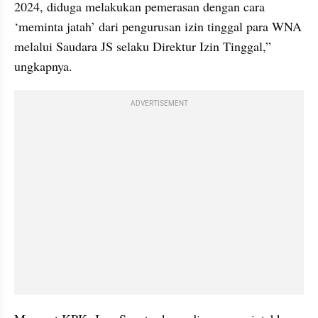
2024, diduga melakukan pemerasan dengan cara 
‘meminta jatah’ dari pengurusan izin tinggal para WNA 
melalui Saudara JS selaku Direktur Izin Tinggal,” 
ungkapnya.
ADVERTISEMENT