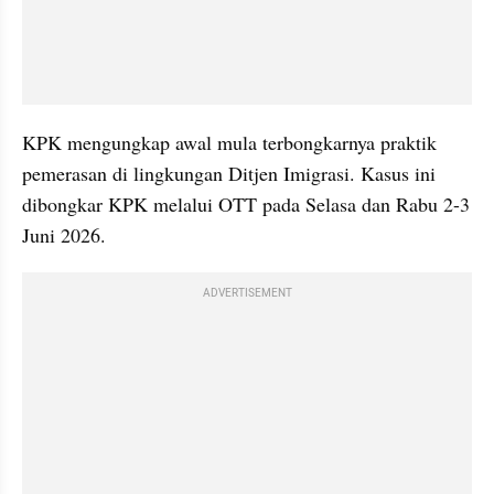
KPK mengungkap awal mula terbongkarnya praktik 
pemerasan di lingkungan Ditjen Imigrasi. Kasus ini 
dibongkar KPK melalui OTT pada Selasa dan Rabu 2-3 
Juni 2026.
ADVERTISEMENT