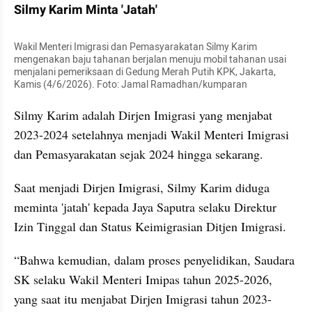
Silmy Karim Minta 'Jatah'
Wakil Menteri Imigrasi dan Pemasyarakatan Silmy Karim 
mengenakan baju tahanan berjalan menuju mobil tahanan usai 
menjalani pemeriksaan di Gedung Merah Putih KPK, Jakarta, 
Kamis (4/6/2026). Foto: Jamal Ramadhan/kumparan
Silmy Karim adalah Dirjen Imigrasi yang menjabat 
2023-2024 setelahnya menjadi Wakil Menteri Imigrasi 
dan Pemasyarakatan sejak 2024 hingga sekarang.
Saat menjadi Dirjen Imigrasi, Silmy Karim diduga 
meminta 'jatah' kepada Jaya Saputra selaku Direktur 
Izin Tinggal dan Status Keimigrasian Ditjen Imigrasi.
“Bahwa kemudian, dalam proses penyelidikan, Saudara 
SK selaku Wakil Menteri Imipas tahun 2025-2026, 
yang saat itu menjabat Dirjen Imigrasi tahun 2023-