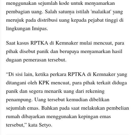
menggunakan sejumlah kode untuk menyamarkan 
pembagian uang. Salah satunya istilah 'malaikat' yang 
merujuk pada distribusi uang kepada pejabat tinggi di 
lingkungan Imipas.
Saat kasus RPTKA di Kemnaker mulai mencuat, para 
pihak disebut panik dan berupaya menyamarkan hasil 
dugaan pemerasan tersebut.
“Di sisi lain, ketika perkara RPTKA di Kemnaker yang 
ditangani oleh KPK mencuat, para pihak terkait diduga 
panik dan segera menarik uang dari rekening 
penampung. Uang tersebut kemudian dibelikan 
sejumlah emas. Bahkan pada saat melakukan pembelian 
rumah dibayarkan menggunakan kepingan emas 
tersebut,” kata Setyo.