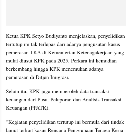
Ketua KPK Setyo Budiyanto menjelaskan, penyelidikan 
tertutup ini tak terlepas dari adanya pengusutan kasus 
pemerasan TKA di Kementerian Ketenagakerjaan yang 
mulai diusut KPK pada 2025. Perkara ini kemudian 
berkembang hingga KPK menemukan adanya 
pemerasan di Ditjen Imigrasi.
Selain itu, KPK juga memperoleh data transaksi 
keuangan dari Pusat Pelaporan dan Analisis Transaksi 
Keuangan (PPATK).
“Kegiatan penyelidikan tertutup ini bermula dari tindak 
lanjut terkait kasus Rencana Penggunaan Tenaga Kerja 