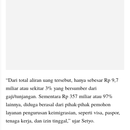
“Dari total aliran uang tersebut, hanya sebesar Rp 9,7 
miliar atau sekitar 3% yang bersumber dari 
gaji/tunjangan. Sementara Rp 357 miliar atau 97% 
lainnya, diduga berasal dari pihak-pihak pemohon 
layanan pengurusan keimigrasian, seperti visa, paspor, 
tenaga kerja, dan izin tinggal,” ujar Setyo.