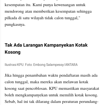
kesempatan itu. Kami punya kewenangan untuk 
mendorong atau memberikan kesempatan sehingga 
pilkada di satu wilayah tidak calon tunggal," 
pungkasnya.
kumparan post embed
Tak Ada Larangan Kampanyekan Kotak 
Kosong
Ilustrasi KPU. Foto: Embong Salampessy/ANTARA
Jika hingga penambahan waktu pendaftaran masih ada 
calon tunggal, maka mereka akan melawan kotak 
kosong saat pencoblosan. KPU memastikan masyarakat 
boleh mengkampanyekan untuk memilih kotak kosong. 
Sebab, hal ini tak dilarang dalam peraturan perundang-