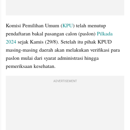
Komisi Pemilihan Umum (
KPU
) telah menutup 
pendaftaran bakal pasangan calon (paslon) 
Pilkada 
2024
 sejak Kamis (29/8). Setelah itu pihak KPUD 
masing-masing daerah akan melakukan verifikasi para 
paslon mulai dari syarat administrasi hingga 
pemeriksaan kesehatan.
ADVERTISEMENT