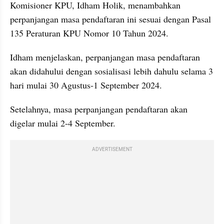
Komisioner KPU, Idham Holik, menambahkan 
perpanjangan masa pendaftaran ini sesuai dengan Pasal 
135 Peraturan KPU Nomor 10 Tahun 2024.
Idham menjelaskan, perpanjangan masa pendaftaran 
akan didahului dengan sosialisasi lebih dahulu selama 3 
hari mulai 30 Agustus-1 September 2024.
Setelahnya, masa perpanjangan pendaftaran akan 
digelar mulai 2-4 September.
ADVERTISEMENT