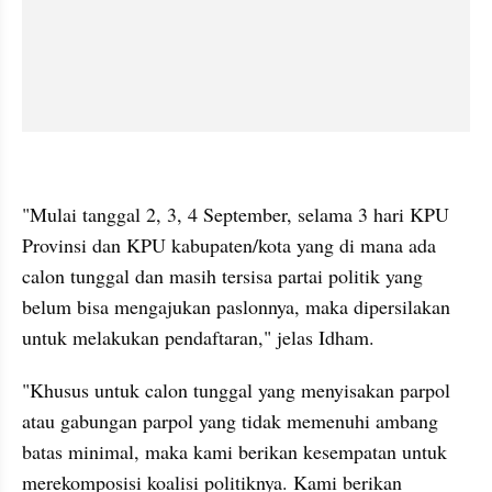
kumparan post embed
"Mulai tanggal 2, 3, 4 September, selama 3 hari KPU 
Provinsi dan KPU kabupaten/kota yang di mana ada 
calon tunggal dan masih tersisa partai politik yang 
belum bisa mengajukan paslonnya, maka dipersilakan 
untuk melakukan pendaftaran," jelas Idham.
"Khusus untuk calon tunggal yang menyisakan parpol 
atau gabungan parpol yang tidak memenuhi ambang 
batas minimal, maka kami berikan kesempatan untuk 
merekomposisi koalisi politiknya. Kami berikan 