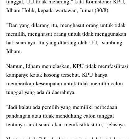
tunggal, UU tidak melarang," kata Komisioner KPU, 
Idham Holik, kepada wartawan, Jumat (30/8).
"Dan yang dilarang itu, menghasut orang untuk tidak 
memilih, menghasut orang untuk tidak menggunakan 
hak suaranya. Itu yang dilarang oleh UU," sambung 
Idham.
Namun, Idham menjelaskan, KPU tidak memfasilitasi 
kampanye kotak kosong tersebut. KPU hanya 
memberikan kesempatan untuk tidak memilih calon 
tunggal yang ada di daerahnya.
"Jadi kalau ada pemilih yang memiliki perbedaan 
pandangan atau tidak mendukung calon tunggal 
tentunya surat suara akan memfasilitasi itu," jelasnya.