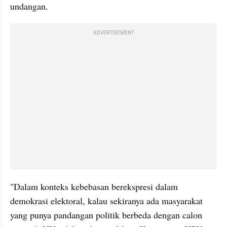
undangan.
ADVERTISEMENT
"Dalam konteks kebebasan berekspresi dalam 
demokrasi elektoral, kalau sekiranya ada masyarakat 
yang punya pandangan politik berbeda dengan calon 