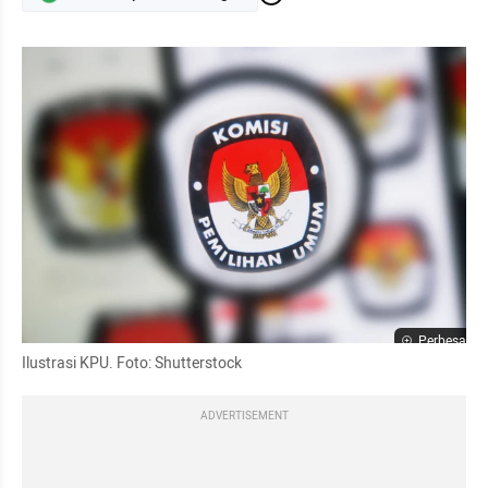
Perbesar
Ilustrasi KPU. Foto: Shutterstock
ADVERTISEMENT