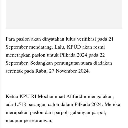
Para paslon akan dinyatakan lulus verifikasi pada 21 
September mendatang. Lalu, KPUD akan resmi 
menetapkan paslon untuk Pilkada 2024 pada 22 
September. Sedangkan pemungutan suara diadakan 
serentak pada Rabu, 27 November 2024.
kumparan post embed
Ketua KPU RI Mochammad Afifuddin mengatakan, 
ada 1.518 pasangan calon dalam Pilkada 2024. Mereka 
merupakan paslon dari parpol, gabungan parpol, 
maupun perseorangan.