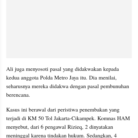
Ali juga menyosoti pasal yang didakwakan kepada 
kedua anggota Polda Metro Jaya itu. Dia menilai, 
seharusnya mereka didakwa dengan pasal pembunuhan 
berencana.
Kasus ini berawal dari peristiwa penembakan yang 
terjadi di KM 50 Tol Jakarta-Cikampek. Komnas HAM 
menyebut, dari 6 pengawal Rizieq, 2 dinyatakan 
meninggal karena tindakan hukum. Sedangkan, 4 