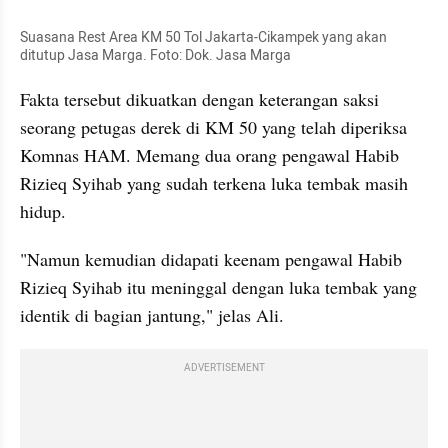
Suasana Rest Area KM 50 Tol Jakarta-Cikampek yang akan 
ditutup Jasa Marga. Foto: Dok. Jasa Marga
Fakta tersebut dikuatkan dengan keterangan saksi 
seorang petugas derek di KM 50 yang telah diperiksa 
Komnas HAM. Memang dua orang pengawal Habib 
Rizieq Syihab yang sudah terkena luka tembak masih 
hidup.
"Namun kemudian didapati keenam pengawal Habib 
Rizieq Syihab itu meninggal dengan luka tembak yang 
identik di bagian jantung," jelas Ali.
ADVERTISEMENT