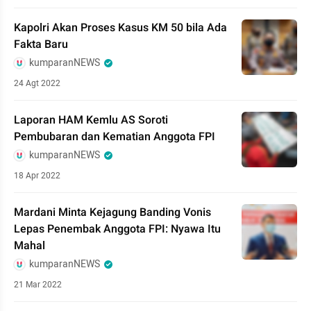
Kapolri Akan Proses Kasus KM 50 bila Ada
Fakta Baru
kumparanNEWS
24 Agt 2022
Laporan HAM Kemlu AS Soroti
Pembubaran dan Kematian Anggota FPI
kumparanNEWS
18 Apr 2022
Mardani Minta Kejagung Banding Vonis
Lepas Penembak Anggota FPI: Nyawa Itu
Mahal
kumparanNEWS
21 Mar 2022