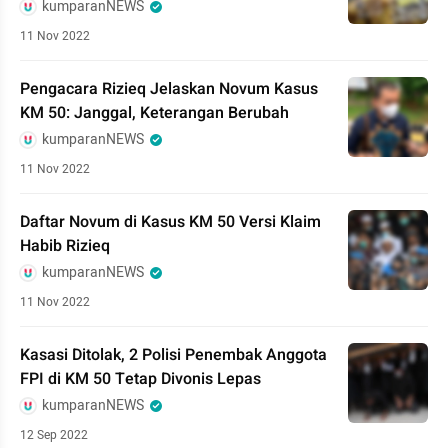
kumparanNEWS
11 Nov 2022
Pengacara Rizieq Jelaskan Novum Kasus
KM 50: Janggal, Keterangan Berubah
kumparanNEWS
11 Nov 2022
Daftar Novum di Kasus KM 50 Versi Klaim
Habib Rizieq
kumparanNEWS
11 Nov 2022
Kasasi Ditolak, 2 Polisi Penembak Anggota
FPI di KM 50 Tetap Divonis Lepas
kumparanNEWS
12 Sep 2022