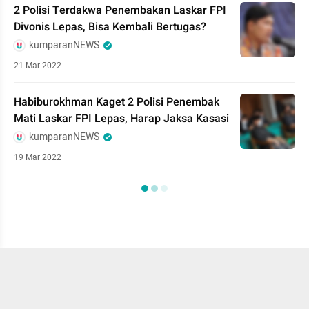
2 Polisi Terdakwa Penembakan Laskar FPI
Divonis Lepas, Bisa Kembali Bertugas?
kumparanNEWS
21 Mar 2022
Habiburokhman Kaget 2 Polisi Penembak
Mati Laskar FPI Lepas, Harap Jaksa Kasasi
kumparanNEWS
19 Mar 2022