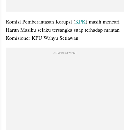
Komisi Pemberantasan Korupsi (
KPK
) masih mencari 
Harun Masiku selaku tersangka suap terhadap mantan 
Komisioner KPU Wahyu Setiawan.
ADVERTISEMENT