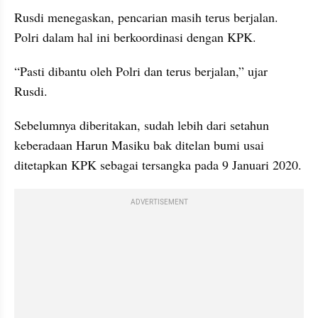
Rusdi menegaskan, pencarian masih terus berjalan. 
Polri dalam hal ini berkoordinasi dengan KPK.
“Pasti dibantu oleh Polri dan terus berjalan,” ujar 
Rusdi.
Sebelumnya diberitakan, sudah lebih dari setahun 
keberadaan Harun Masiku bak ditelan bumi usai 
ditetapkan KPK sebagai tersangka pada 9 Januari 2020.
ADVERTISEMENT