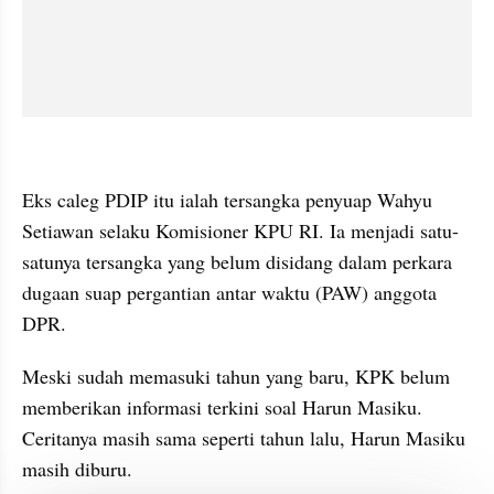
embed from external kumpara
Eks caleg PDIP itu ialah tersangka penyuap Wahyu 
Setiawan selaku Komisioner KPU RI. Ia menjadi satu-
satunya tersangka yang belum disidang dalam perkara 
dugaan suap pergantian antar waktu (PAW) anggota 
DPR.
Meski sudah memasuki tahun yang baru, KPK belum 
memberikan informasi terkini soal Harun Masiku. 
Ceritanya masih sama seperti tahun lalu, Harun Masiku 
masih diburu.