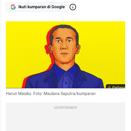
Ikuti kumparan di Google
Perbesar
Harun Masiku. Foto: Maulana Saputra/kumparan
ADVERTISEMENT