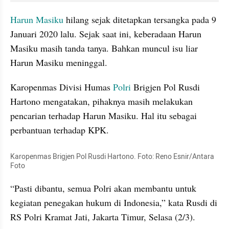
Harun Masiku 
hilang sejak ditetapkan tersangka pada 9 
Januari 2020 lalu. Sejak saat ini, keberadaan Harun 
Masiku masih tanda tanya. Bahkan muncul isu liar 
Harun Masiku meninggal.
Karopenmas Divisi Humas 
Polri 
Brigjen Pol Rusdi 
Hartono mengatakan, pihaknya masih melakukan 
pencarian terhadap Harun Masiku. Hal itu sebagai 
perbantuan terhadap KPK.
Karopenmas Brigjen Pol Rusdi Hartono. Foto: Reno Esnir/Antara 
Foto
“Pasti dibantu, semua Polri akan membantu untuk 
kegiatan penegakan hukum di Indonesia,” kata Rusdi di 
RS Polri Kramat Jati, Jakarta Timur, Selasa (2/3).