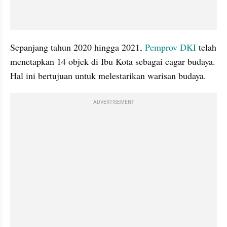
Sepanjang tahun 2020 hingga 2021, 
Pemprov DKI
 telah 
menetapkan 14 objek di Ibu Kota sebagai cagar budaya. 
Hal ini bertujuan untuk melestarikan warisan budaya.
ADVERTISEMENT