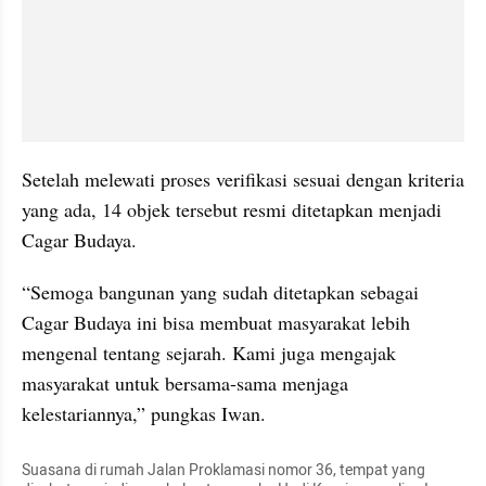
Setelah melewati proses verifikasi sesuai dengan kriteria 
yang ada, 14 objek tersebut resmi ditetapkan menjadi 
Cagar Budaya.
“Semoga bangunan yang sudah ditetapkan sebagai 
Cagar Budaya ini bisa membuat masyarakat lebih 
mengenal tentang sejarah. Kami juga mengajak 
masyarakat untuk bersama-sama menjaga 
kelestariannya,” pungkas Iwan.
Suasana di rumah Jalan Proklamasi nomor 36, tempat yang 