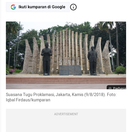
Ikuti kumparan di Google
Perbesar
Suasana Tugu Proklamasi, Jakarta, Kamis (9/8/2018). Foto: 
Iqbal Firdaus/kumparan
ADVERTISEMENT