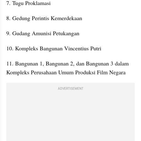
7. Tugu Proklamasi
8. Gedung Perintis Kemerdekaan
9. Gudang Amunisi Petukangan
10. Kompleks Bangunan Vincentius Putri
11. Bangunan 1, Bangunan 2, dan Bangunan 3 dalam 
Kompleks Perusahaan Umum Produksi Film Negara
ADVERTISEMENT