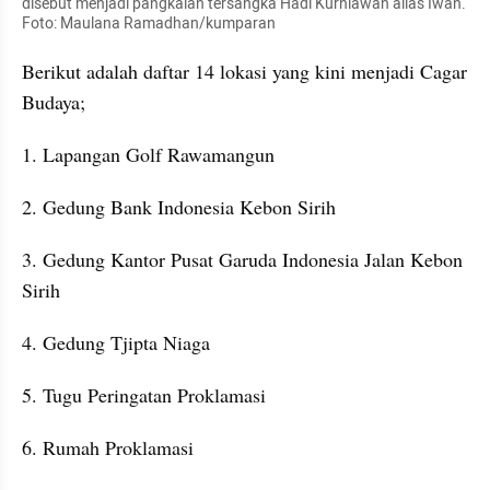
disebut menjadi pangkalan tersangka Hadi Kurniawan alias Iwan. 
Foto: Maulana Ramadhan/kumparan
Berikut adalah daftar 14 lokasi yang kini menjadi Cagar 
Budaya;
1. Lapangan Golf Rawamangun
2. Gedung Bank Indonesia Kebon Sirih
3. Gedung Kantor Pusat Garuda Indonesia Jalan Kebon 
Sirih
4. Gedung Tjipta Niaga
5. Tugu Peringatan Proklamasi
6. Rumah Proklamasi