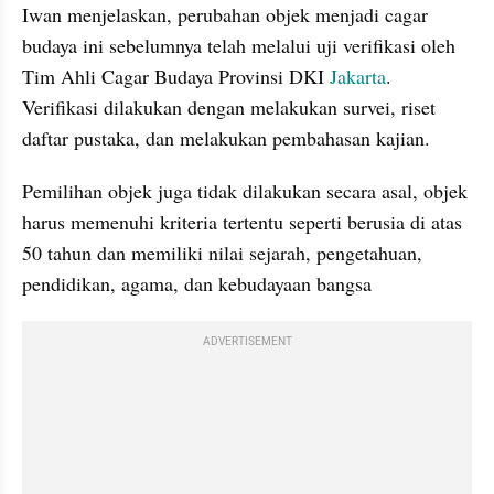
Iwan menjelaskan, perubahan objek menjadi cagar 
budaya ini sebelumnya telah melalui uji verifikasi oleh 
Tim Ahli Cagar Budaya Provinsi DKI 
Jakarta
. 
Verifikasi dilakukan dengan melakukan survei, riset 
daftar pustaka, dan melakukan pembahasan kajian.
Pemilihan objek juga tidak dilakukan secara asal, objek 
harus memenuhi kriteria tertentu seperti berusia di atas 
50 tahun dan memiliki nilai sejarah, pengetahuan, 
pendidikan, agama, dan kebudayaan bangsa
ADVERTISEMENT