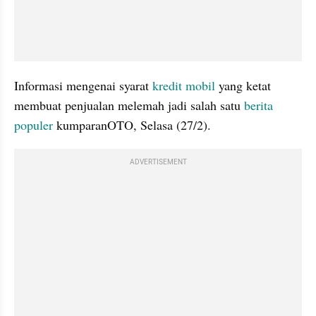
Informasi mengenai syarat 
kredit mobil
 yang ketat 
membuat penjualan melemah jadi salah satu 
berita 
populer
 kumparanOTO, Selasa (27/2).
ADVERTISEMENT