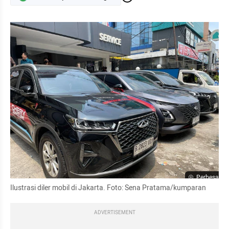
Perbesar
Ilustrasi diler mobil di Jakarta. Foto: Sena Pratama/kumparan
ADVERTISEMENT