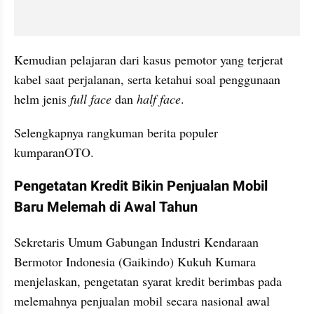
Kemudian pelajaran dari kasus pemotor yang terjerat 
kabel saat perjalanan, serta ketahui soal penggunaan 
helm jenis 
full face
 dan 
half face
.
Selengkapnya rangkuman berita populer 
kumparanOTO.
Pengetatan Kredit Bikin Penjualan Mobil 
Baru Melemah di Awal Tahun
Sekretaris Umum Gabungan Industri Kendaraan 
Bermotor Indonesia (Gaikindo) Kukuh Kumara 
menjelaskan, pengetatan syarat kredit berimbas pada 
melemahnya penjualan mobil secara nasional awal 