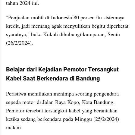
tahun 2024 ini.
"Penjualan mobil di Indonesia 80 persen itu sistemnya 
kredit, jadi memang agak menyulitkan begitu diperketat 
syaratnya," buka Kukuh dihubungi kumparan, Senin 
(26/2/2024).
kumparan post embed
Belajar dari Kejadian Pemotor Tersangkut 
Kabel Saat Berkendara di Bandung
Peristiwa memilukan menimpa seorang pengendara 
sepeda motor di Jalan Raya Kopo, Kota Bandung. 
Pemotor tersebut tersangkut kabel yang berantakan 
ketika sedang berkendara pada Minggu (25/2/2024) 
malam.