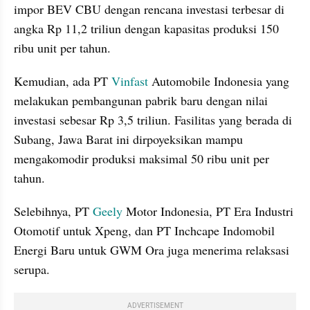
impor BEV CBU dengan rencana investasi terbesar di 
angka Rp 11,2 triliun dengan kapasitas produksi 150 
ribu unit per tahun.
Kemudian, ada PT 
Vinfast
 Automobile Indonesia yang 
melakukan pembangunan pabrik baru dengan nilai 
investasi sebesar Rp 3,5 triliun. Fasilitas yang berada di 
Subang, Jawa Barat ini dirpoyeksikan mampu 
mengakomodir produksi maksimal 50 ribu unit per 
tahun.
Selebihnya, PT 
Geely
 Motor Indonesia, PT Era Industri 
Otomotif untuk Xpeng, dan PT Inchcape Indomobil 
Energi Baru untuk GWM Ora juga menerima relaksasi 
serupa.
ADVERTISEMENT