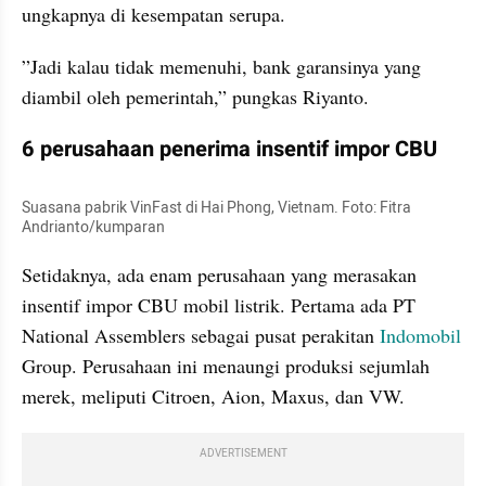
ungkapnya di kesempatan serupa.
”Jadi kalau tidak memenuhi, bank garansinya yang 
diambil oleh pemerintah,” pungkas Riyanto.
6 perusahaan penerima insentif impor CBU
Suasana pabrik VinFast di Hai Phong, Vietnam. Foto: Fitra 
Andrianto/kumparan
Setidaknya, ada enam perusahaan yang merasakan 
insentif impor CBU mobil listrik. Pertama ada PT 
National Assemblers sebagai pusat perakitan 
Indomobil
Group. Perusahaan ini menaungi produksi sejumlah 
merek, meliputi Citroen, Aion, Maxus, dan VW.
ADVERTISEMENT