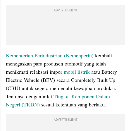
ADVERTISEMENT
Kementerian Perindustrian (Kemenperin)
 kembali 
menegaskan para produsen otomotif yang telah 
menikmati relaksasi impor 
mobil listrik
 atau Battery 
Electric Vehicle (BEV) secara Completely Built Up 
(CBU) untuk segera memenuhi kewajiban produksi. 
Tentunya dengan nilai 
Tingkat Komponen Dalam 
Negeri (TKDN)
 sesuai ketentuan yang berlaku.
ADVERTISEMENT