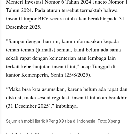
Menteri Investasi Nomor 6 Tahun 2024 Juncto Nomor 1 
Tahun 2024. Pada aturan tersebut termaktub bahwa 
insentif impor BEV secara utuh akan berakhir pada 31 
Desember 2025.
”Sampai dengan hari ini, kami informasikan kepada 
teman-teman (jurnalis) semua, kami belum ada sama 
sekali rapat dengan kementerian atau lembaga lain 
terkait keberlanjutan insentif ini,” ucap Tunggul di 
kantor Kemenperin, Senin (25/8/2025).
“Maka bisa kita asumsikan, karena belum ada rapat dan 
diskusi, maka sesuai regulasi, insentif ini akan berakhir 
(31 Desember 2025),” imbuhnya.
Sejumlah mobil listrik XPeng X9 tiba di Indonesia. Foto: Xpeng