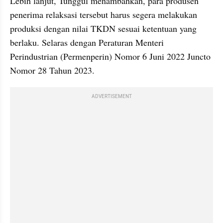
Lebih lanjut, Tunggul menambahkan, para produsen 
penerima relaksasi tersebut harus segera melakukan 
produksi dengan nilai TKDN sesuai ketentuan yang 
berlaku. Selaras dengan Peraturan Menteri 
Perindustrian (Permenperin) Nomor 6 Juni 2022 Juncto 
Nomor 28 Tahun 2023.
ADVERTISEMENT