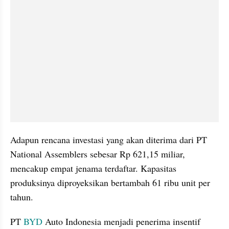
Adapun rencana investasi yang akan diterima dari PT 
National Assemblers sebesar Rp 621,15 miliar, 
mencakup empat jenama terdaftar. Kapasitas 
produksinya diproyeksikan bertambah 61 ribu unit per 
tahun.
PT 
BYD
 Auto Indonesia menjadi penerima insentif 