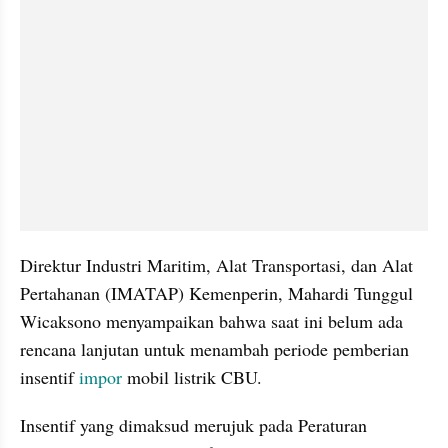
Direktur Industri Maritim, Alat Transportasi, dan Alat 
Pertahanan (IMATAP) Kemenperin, Mahardi Tunggul 
Wicaksono menyampaikan bahwa saat ini belum ada 
rencana lanjutan untuk menambah periode pemberian 
insentif 
impor
 mobil listrik CBU.
Insentif yang dimaksud merujuk pada Peraturan 