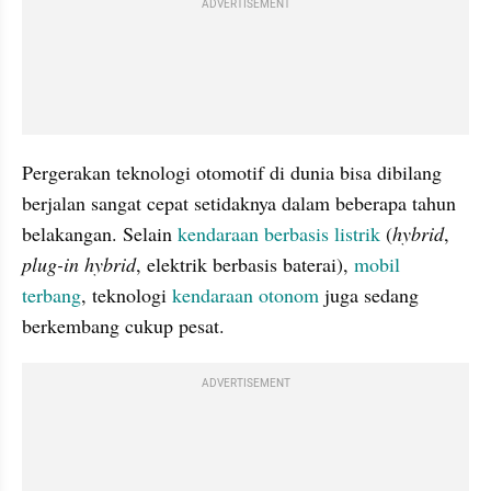
ADVERTISEMENT
Pergerakan teknologi otomotif di dunia bisa dibilang 
berjalan sangat cepat setidaknya dalam beberapa tahun 
belakangan. Selain 
kendaraan berbasis listrik 
(
hybrid
, 
plug-in hybrid
, elektrik berbasis baterai), 
mobil 
terbang
, teknologi 
kendaraan otonom 
juga sedang 
berkembang cukup pesat.
ADVERTISEMENT