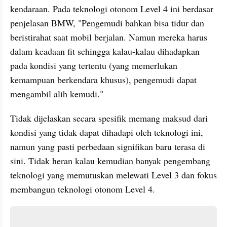
kendaraan. Pada teknologi otonom Level 4 ini berdasar 
penjelasan BMW, "Pengemudi bahkan bisa tidur dan 
beristirahat saat mobil berjalan. Namun mereka harus 
dalam keadaan fit sehingga kalau-kalau dihadapkan 
pada kondisi yang tertentu (yang memerlukan 
kemampuan berkendara khusus), pengemudi dapat 
mengambil alih kemudi."
Tidak dijelaskan secara spesifik memang maksud dari 
kondisi yang tidak dapat dihadapi oleh teknologi ini, 
namun yang pasti perbedaan signifikan baru terasa di 
sini. Tidak heran kalau kemudian banyak pengembang 
teknologi yang memutuskan melewati Level 3 dan fokus 
membangun teknologi otonom Level 4.