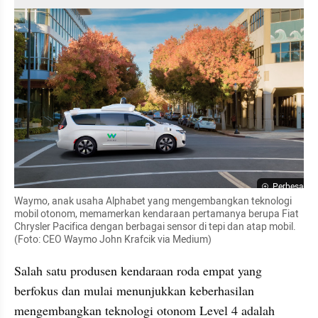
Perbesar
Waymo, anak usaha Alphabet yang mengembangkan teknologi 
mobil otonom, memamerkan kendaraan pertamanya berupa Fiat 
Chrysler Pacifica dengan berbagai sensor di tepi dan atap mobil. 
(Foto: CEO Waymo John Krafcik via Medium)
Salah satu produsen kendaraan roda empat yang 
berfokus dan mulai menunjukkan keberhasilan 
mengembangkan teknologi otonom Level 4 adalah 