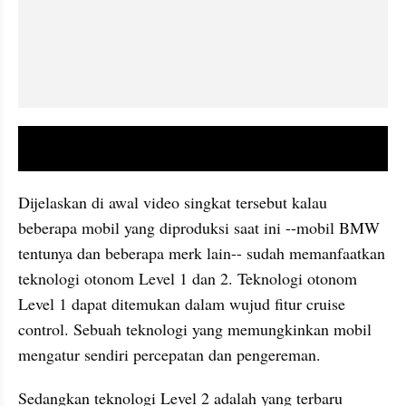
video youtube embed
Dijelaskan di awal video singkat tersebut kalau 
beberapa mobil yang diproduksi saat ini --mobil BMW 
tentunya dan beberapa merk lain-- sudah memanfaatkan 
teknologi otonom Level 1 dan 2. Teknologi otonom 
Level 1 dapat ditemukan dalam wujud fitur cruise 
control. Sebuah teknologi yang memungkinkan mobil 
mengatur sendiri percepatan dan pengereman.
Sedangkan teknologi Level 2 adalah yang terbaru 