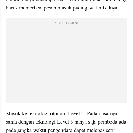
harus memeriksa pesan masuk pada gawai misalnya. 
ADVERTISEMENT
Masuk ke teknologi otonom Level 4. Pada dasarnya 
sama dengan teknologi Level 3 hanya saja pembeda ada 
pada jangka waktu pengendara dapat melepas setir 