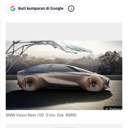
Ikuti kumparan di Google
Perbesar
BMW Vision Next 100  (Foto: Dok. BMW)