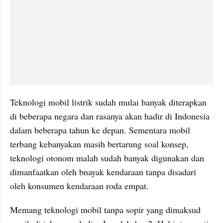
Teknologi mobil listrik sudah mulai banyak diterapkan 
di beberapa negara dan rasanya akan hadir di Indonesia 
dalam beberapa tahun ke depan. Sementara mobil 
terbang kebanyakan masih bertarung soal konsep, 
teknologi otonom malah sudah banyak digunakan dan 
dimanfaatkan oleh bnayak kendaraan tanpa disadari 
oleh konsumen kendaraan roda empat.
Memang teknologi mobil tanpa sopir yang dimaksud 