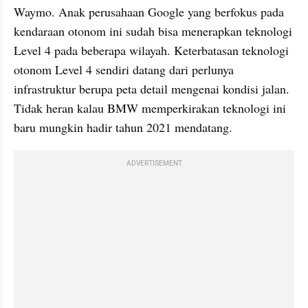
Waymo. Anak perusahaan Google yang berfokus pada 
kendaraan otonom ini sudah bisa menerapkan teknologi 
Level 4 pada beberapa wilayah. Keterbatasan teknologi 
otonom Level 4 sendiri datang dari perlunya 
infrastruktur berupa peta detail mengenai kondisi jalan. 
Tidak heran kalau BMW memperkirakan teknologi ini 
baru mungkin hadir tahun 2021 mendatang.
ADVERTISEMENT