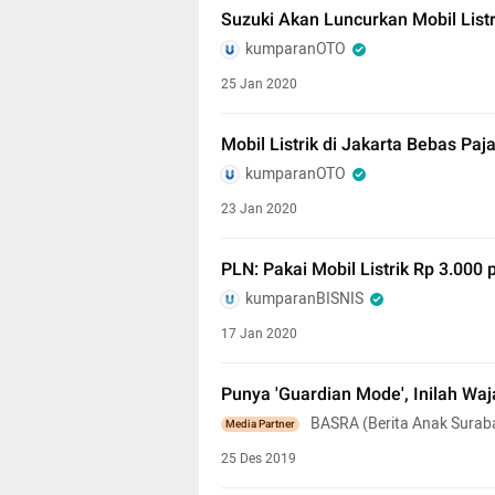
Suzuki Akan Luncurkan Mobil Listr
kumparanOTO
25 Jan 2020
Mobil Listrik di Jakarta Bebas Pa
kumparanOTO
23 Jan 2020
PLN: Pakai Mobil Listrik Rp 3.000
kumparanBISNIS
17 Jan 2020
Punya 'Guardian Mode', Inilah W
BASRA (Berita Anak Surab
Media Partner
25 Des 2019