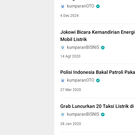
kumparanOTO
4 Des 2024
Jokowi Bicara Kemandirian Energi
Mobil Listrik
kumparanBISNIS
14 Agt 2020
Polisi Indonesia Bakal Patroli Pak
kumparanOTO
27 Mar 2020
Grab Luncurkan 20 Taksi Listrik d
kumparanBISNIS
28 Jan 2020