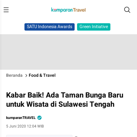
SATU Indonesia Awards
Green Initiative
Beranda
Food & Travel
Kabar Baik! Ada Taman Bunga Baru
untuk Wisata di Sulawesi Tengah
kumparanTRAVEL
5 Juni 2020 12:04 WIB