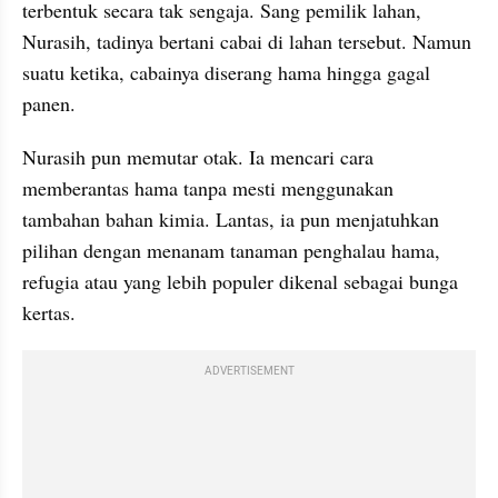
terbentuk secara tak sengaja. Sang pemilik lahan, 
Nurasih
, tadinya bertani cabai di lahan tersebut. Namun 
suatu ketika, 
cabainya
 diserang hama hingga gagal 
panen.
Nurasih
 pun memutar otak. Ia mencari cara 
memberantas hama tanpa mesti menggunakan 
tambahan bahan kimia. Lantas, ia pun menjatuhkan 
pilihan dengan menanam tanaman 
penghalau
 hama, 
refugia
 atau yang lebih populer dikenal sebagai bunga 
kertas. 
ADVERTISEMENT