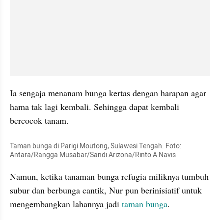
Ia sengaja menanam bunga kertas dengan harapan agar 
hama tak lagi kembali. Sehingga dapat kembali 
bercocok tanam. 
Taman bunga di Parigi 
Moutong
, Sulawesi Tengah. Foto: 
Antara/Rangga 
Musabar
/Sandi Arizona/Rinto A 
Navis
Namun, ketika tanaman bunga 
refugia
 miliknya tumbuh 
subur dan berbunga cantik, Nur pun berinisiatif untuk 
mengembangkan lahannya jadi 
taman bunga
.