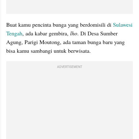
Buat kamu pencinta bunga yang berdomisili di 
Sulawesi 
Tengah
, ada kabar gembira, 
lho
. Di Desa Sumber 
Agung, Parigi 
Moutong
, ada taman bunga baru yang 
bisa kamu sambangi untuk berwisata. 
ADVERTISEMENT