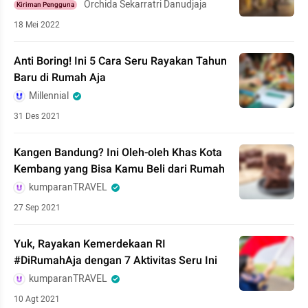
Orchida Sekarratri Danudjaja
Kiriman Pengguna
18 Mei 2022
Anti Boring! Ini 5 Cara Seru Rayakan Tahun
Baru di Rumah Aja
Millennial
31 Des 2021
Kangen Bandung? Ini Oleh-oleh Khas Kota
Kembang yang Bisa Kamu Beli dari Rumah
kumparanTRAVEL
27 Sep 2021
Yuk, Rayakan Kemerdekaan RI
#DiRumahAja dengan 7 Aktivitas Seru Ini
kumparanTRAVEL
10 Agt 2021