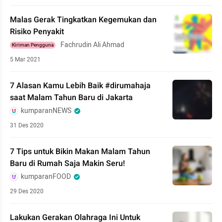
Malas Gerak Tingkatkan Kegemukan dan
Risiko Penyakit
Fachrudin Ali Ahmad
Kiriman Pengguna
5 Mar 2021
7 Alasan Kamu Lebih Baik #dirumahaja
saat Malam Tahun Baru di Jakarta
kumparanNEWS
31 Des 2020
7 Tips untuk Bikin Makan Malam Tahun
Baru di Rumah Saja Makin Seru!
kumparanFOOD
29 Des 2020
Lakukan Gerakan Olahraga Ini Untuk