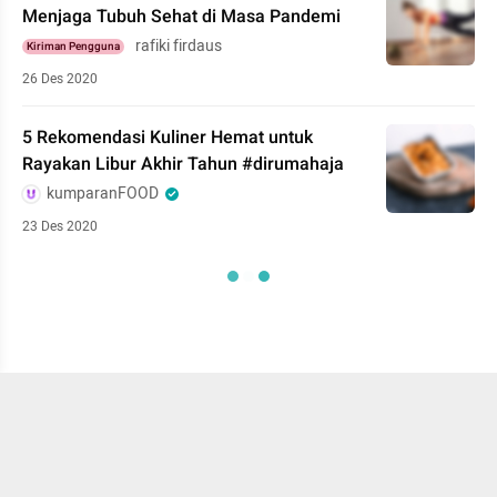
Menjaga Tubuh Sehat di Masa Pandemi
rafiki firdaus
Kiriman Pengguna
26 Des 2020
5 Rekomendasi Kuliner Hemat untuk
Rayakan Libur Akhir Tahun #dirumahaja
kumparanFOOD
23 Des 2020