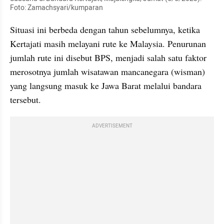
Foto: Zamachsyari/kumparan
Situasi ini berbeda dengan tahun sebelumnya, ketika 
Kertajati masih melayani rute ke Malaysia. Penurunan 
jumlah rute ini disebut BPS, menjadi salah satu faktor 
merosotnya jumlah wisatawan mancanegara (wisman) 
yang langsung masuk ke Jawa Barat melalui bandara 
tersebut.
ADVERTISEMENT