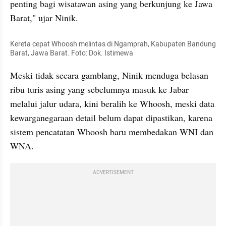
penting bagi wisatawan asing yang berkunjung ke Jawa 
Barat," ujar Ninik.
Kereta cepat Whoosh melintas di Ngamprah, Kabupaten Bandung 
Barat, Jawa Barat. Foto: Dok. Istimewa
Meski tidak secara gamblang, Ninik menduga belasan 
ribu turis asing yang sebelumnya masuk ke Jabar 
melalui jalur udara, kini beralih ke Whoosh, meski data 
kewarganegaraan detail belum dapat dipastikan, karena 
sistem pencatatan Whoosh baru membedakan WNI dan 
WNA.
ADVERTISEMENT