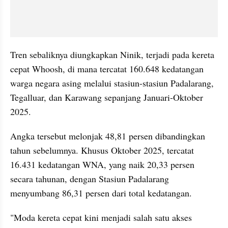
Tren sebaliknya diungkapkan Ninik, terjadi pada kereta 
cepat Whoosh, di mana tercatat 160.648 kedatangan 
warga negara asing melalui stasiun-stasiun Padalarang, 
Tegalluar, dan Karawang sepanjang Januari-Oktober 
2025.
Angka tersebut melonjak 48,81 persen dibandingkan 
tahun sebelumnya. Khusus Oktober 2025, tercatat 
16.431 kedatangan WNA, yang naik 20,33 persen 
secara tahunan, dengan Stasiun Padalarang 
menyumbang 86,31 persen dari total kedatangan.
"Moda kereta cepat kini menjadi salah satu akses 