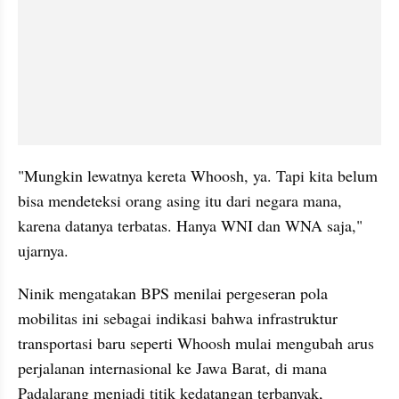
"Mungkin lewatnya kereta Whoosh, ya. Tapi kita belum 
bisa mendeteksi orang asing itu dari negara mana, 
karena datanya terbatas. Hanya WNI dan WNA saja," 
ujarnya.
Ninik mengatakan BPS menilai pergeseran pola 
mobilitas ini sebagai indikasi bahwa infrastruktur 
transportasi baru seperti Whoosh mulai mengubah arus 
perjalanan internasional ke Jawa Barat, di mana 
Padalarang menjadi titik kedatangan terbanyak, 