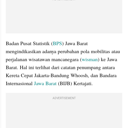
Badan Pusat Statistik (
BPS
) Jawa Barat 
mengindikasikan adanya perubahan pola mobilitas atau 
perjalanan wisatawan mancanegara (
wisman
) ke Jawa 
Barat. Hal ini terlihat dari catatan penumpang antara 
Kereta Cepat Jakarta-Bandung Whoosh, dan Bandara 
Internasional 
Jawa Barat
 (BIJB) Kertajati. 
ADVERTISEMENT