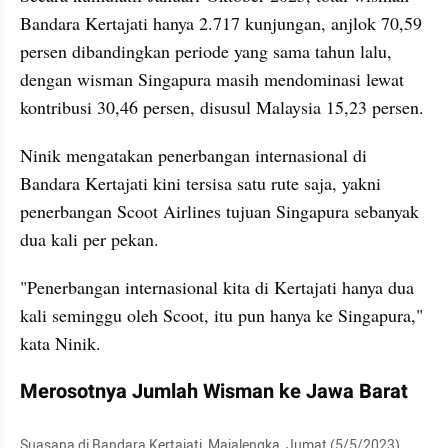
Bandara Kertajati hanya 2.717 kunjungan, anjlok 70,59 
persen dibandingkan periode yang sama tahun lalu, 
dengan wisman Singapura masih mendominasi lewat 
kontribusi 30,46 persen, disusul Malaysia 15,23 persen.
Ninik mengatakan penerbangan internasional di 
Bandara Kertajati kini tersisa satu rute saja, yakni 
penerbangan Scoot Airlines tujuan Singapura sebanyak 
dua kali per pekan.
"Penerbangan internasional kita di Kertajati hanya dua 
kali seminggu oleh Scoot, itu pun hanya ke Singapura," 
kata Ninik.
Merosotnya Jumlah Wisman ke Jawa Barat
Suasana di Bandara Kertajati, Majalengka, Jumat (5/5/2023). 