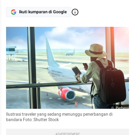
Ikuti kumparan di Google
Perbesar
Ilustrasi traveler yang sedang menunggu penerbangan di 
bandara Foto: Shutter Stock
ADVERTISEMENT