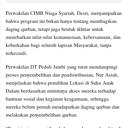
Perwakilan CIMB Niaga Syariah, Desri, menyampaikan 
bahwa program ini bukan hanya tentang membagikan 
daging qurban, tetapi juga bentuk ikhtiar untuk 
menebarkan nilai-nilai kemanusiaan, kebersamaan, dan 
keberkahan bagi seluruh lapisan Masyarakat, tanpa 
terkecuali.
Perwakilan DT Peduli Jambi yang turut mendampingi 
proses penyembelihan dan pendistribusian, Nur Asiah, 
menjelaskan bahwa pemilihan Lokasi di Suku Anak 
Dalam berdasarkan minimnya akses mereka terhadap 
bantuan sosial dan kegiatan keagamaan, sehingga 
mereka belum pernah mendapatkan daging qurban dan 
melakukan penyembelihan qurban.