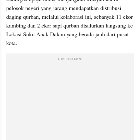
pelosok negeri yang jarang mendapatkan distribusi 
daging qurban, melalui kolaborasi ini, sebanyak 11 ekor 
kambing dan 2 ekor sapi qurban disalurkan langsung ke 
Lokasi Suku Anak Dalam yang berada jauh dari pusat 
kota.
ADVERTISEMENT