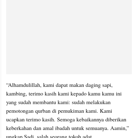
“Alhamdulillah, kami dapat makan daging sapi, 
kambing, terimo kasih kami kepado kamu kamu ini 
yang sudah membantu kami: sudah melakukan 
pemotongan qurban di pemukiman kami. Kami 
ucapkan terimo kasih. Semoga kebaikannya diberikan 
keberkahan dan amal ibadah untuk semuanya. Aamin,” 
ungkap Sadi, salah seorang tokoh adat.