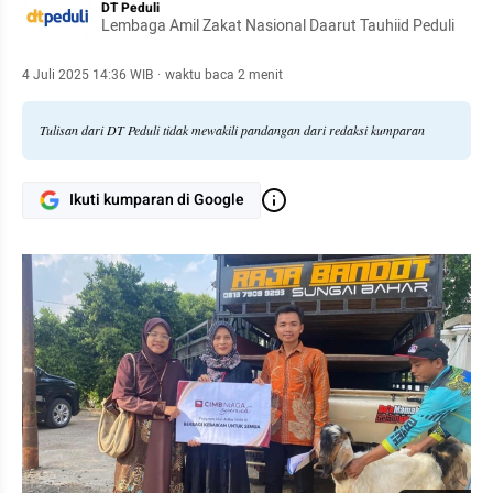
DT Peduli
Lembaga Amil Zakat Nasional Daarut Tauhiid Peduli
4 Juli 2025 14:36 WIB
·
waktu baca 2 menit
Tulisan dari DT Peduli tidak mewakili pandangan dari redaksi kumparan
Ikuti kumparan di Google