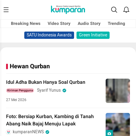
Breaking News
Video Story
Audio Story
Trending
SATU Indonesia Awards
Green Initiative
Hewan Qurban
Idul Adha Bukan Hanya Soal Qurban
Syarif Yunus
Kiriman Pengguna
27 Mei 2026
Foto: Bersiap Kurban, Kambing di Tanah
Abang Naik Bajaj Menuju Lapak
kumparanNEWS