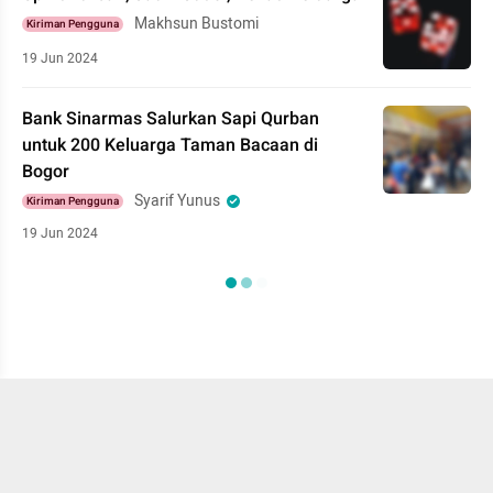
Makhsun Bustomi
Kiriman Pengguna
19 Jun 2024
Bank Sinarmas Salurkan Sapi Qurban
untuk 200 Keluarga Taman Bacaan di
Bogor
Syarif Yunus
Kiriman Pengguna
19 Jun 2024