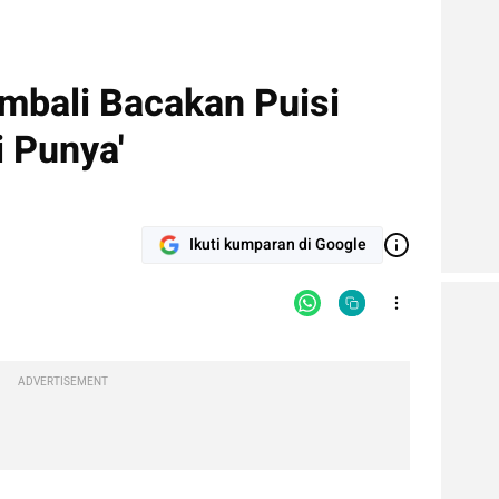
mbali Bacakan Puisi
 Punya'
Ikuti kumparan di Google
ADVERTISEMENT