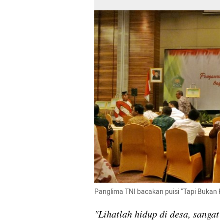
Panglima TNI bacakan puisi "Tapi Bukan
"Lihatlah hidup di desa, sangat