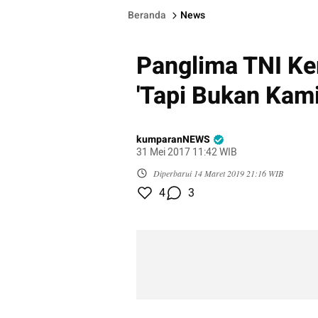
Beranda
News
Panglima TNI Ke
'Tapi Bukan Kami
kumparanNEWS
31 Mei 2017 11:42 WIB
Diperbarui
14 Maret 2019 21:16 WIB
4
3