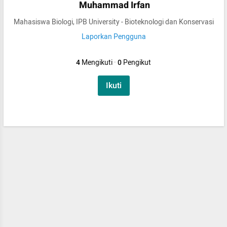
Muhammad Irfan
Mahasiswa Biologi, IPB University - Bioteknologi dan Konservasi
Laporkan Pengguna
4
Mengikuti
·
0
Pengikut
Ikuti