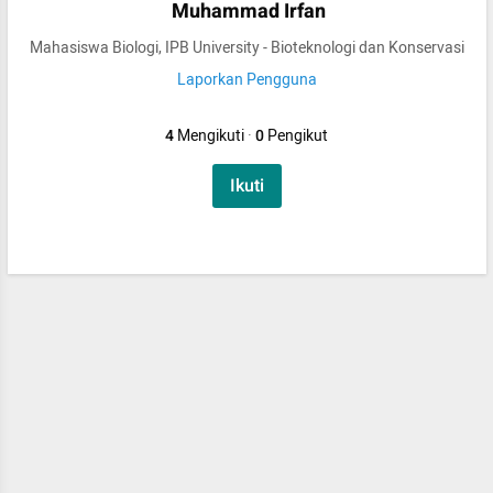
Muhammad Irfan
Mahasiswa Biologi, IPB University - Bioteknologi dan Konservasi
Laporkan Pengguna
4
Mengikuti
·
0
Pengikut
Ikuti