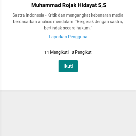
Muhammad Rojak Hidayat S,S
Sastra Indonesia - Kritik dan mengangkat kebenaran media
berdasarkan analisis mendalam. "Bergerak dengan sastra,
bertindak secara hukum."
Laporkan Pengguna
11
Mengikuti
·
0
Pengikut
Ikuti