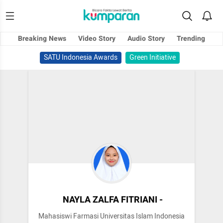
Breaking News
Video Story
Audio Story
Trending
SATU Indonesia Awards
Green Initiative
NAYLA ZALFA FITRIANI -
Mahasiswi Farmasi Universitas Islam Indonesia