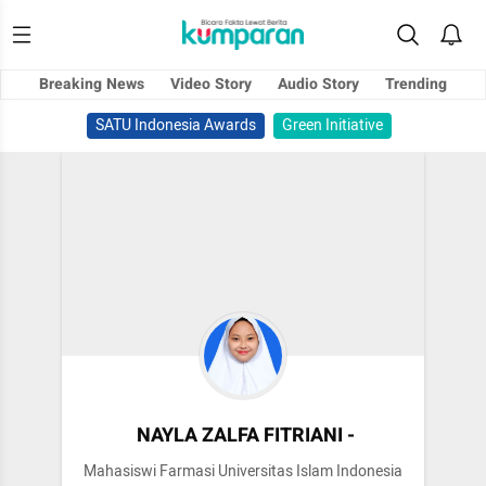
Breaking News
Video Story
Audio Story
Trending
SATU Indonesia Awards
Green Initiative
NAYLA ZALFA FITRIANI -
Mahasiswi Farmasi Universitas Islam Indonesia