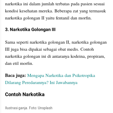
narkotika ini dalam jumlah terbatas pada pasien sesuai 
kondisi kesehatan mereka. Beberapa zat yang termasuk 
narkotika golongan II yaitu fentanil dan morfin.
3. Narkotika Golongan III
Sama seperti narkotika golongan II, narkotika golongan 
III juga bisa dipakai sebagai obat medis. Contoh 
narkotika golongan ini di antaranya kodeina, propiram, 
dan etil morfin.
Baca juga:
Mengapa Narkotika dan Psikotropika 
Dilarang Peredarannya? Ini Jawabannya
Contoh Narkotika
Ilustrasi ganja. Foto: Unsplash