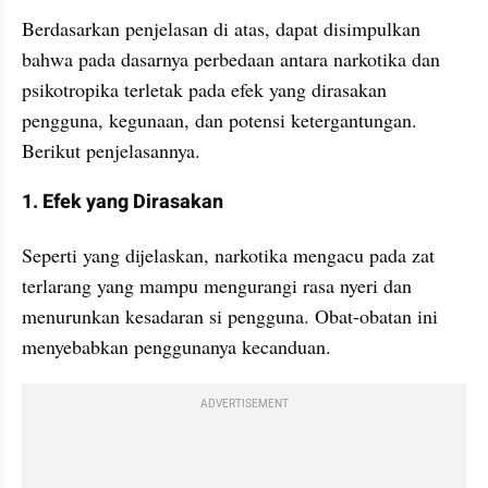
Berdasarkan penjelasan di atas, dapat disimpulkan 
bahwa pada dasarnya perbedaan antara narkotika dan 
psikotropika terletak pada efek yang dirasakan 
pengguna, kegunaan, dan potensi ketergantungan. 
Berikut penjelasannya.
1. Efek yang Dirasakan
Seperti yang dijelaskan, narkotika mengacu pada zat 
terlarang yang mampu mengurangi rasa nyeri dan 
menurunkan kesadaran si pengguna. Obat-obatan ini 
menyebabkan penggunanya kecanduan.
ADVERTISEMENT