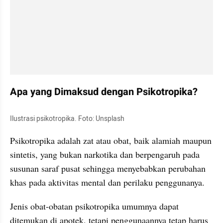
Apa yang Dimaksud dengan Psikotropika?
Ilustrasi psikotropika. Foto: Unsplash
Psikotropika adalah zat atau obat, baik alamiah maupun 
sintetis, yang bukan narkotika dan berpengaruh pada 
susunan saraf pusat sehingga menyebabkan perubahan 
khas pada aktivitas mental dan perilaku penggunanya.
Jenis obat-obatan psikotropika umumnya dapat 
ditemukan di apotek, tetapi penggunaannya tetap harus 