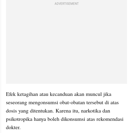
ADVERTISEMENT
Efek ketagihan atau kecanduan akan muncul jika 
seseorang mengonsumsi obat-obatan tersebut di atas 
dosis yang ditentukan. Karena itu, narkotika dan 
psikotropika hanya boleh dikonsumsi atas rekomendasi 
dokter.