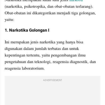
(narkotika, psikotropika, dan obat-obatan terlarang). 
Obat-obatan ini dikategorikan menjadi tiga golongan, 
yaitu:
1. Narkotika Golongan I
Ini merupakan jenis narkotika yang hanya bisa 
digunakan dalam jumlah terbatas dan untuk 
kepentingan tertentu, yaitu pengembangan ilmu 
pengetahuan dan teknologi, reagensia diagnostik, dan 
reagensia laboratorium.
ADVERTISEMENT