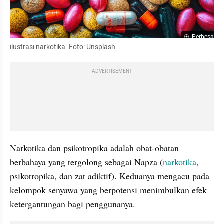
Perbesar
ilustrasi narkotika. Foto: Unsplash
ADVERTISEMENT
Narkotika dan psikotropika adalah obat-obatan 
berbahaya yang tergolong sebagai Napza (
narkotika
, 
psikotropika, dan zat adiktif). Keduanya mengacu pada 
kelompok senyawa yang berpotensi menimbulkan efek 
ketergantungan bagi penggunanya.