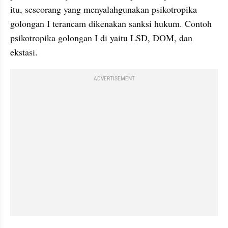
itu, seseorang yang menyalahgunakan psikotropika 
golongan I terancam dikenakan sanksi hukum. Contoh 
psikotropika golongan I di yaitu LSD, DOM, dan 
ekstasi.
ADVERTISEMENT