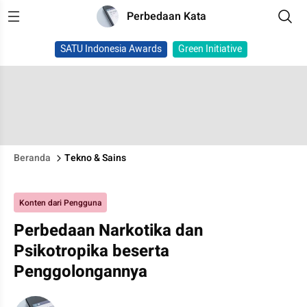
Perbedaan Kata
SATU Indonesia Awards
Green Initiative
Beranda
Tekno & Sains
Konten dari Pengguna
Perbedaan Narkotika dan
Psikotropika beserta
Penggolongannya