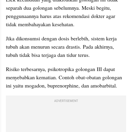
separah dua golongan sebelumnya. Meski begitu, 
penggunaannya harus atas rekomendasi dokter agar 
tidak membahayakan kesehatan.
Jika dikonsumsi dengan dosis berlebih, sistem kerja 
tubuh akan menurun secara drastis. Pada akhirnya, 
tubuh tidak bisa terjaga dan tidur terus. 
Risiko terbesarnya, psikotropika golongan III dapat 
menyebabkan kematian. Contoh obat-obatan golongan 
ini yaitu mogadon, buprenorphine, dan amobarbital.
ADVERTISEMENT