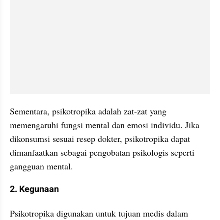
Sementara, psikotropika adalah zat-zat yang 
memengaruhi fungsi mental dan emosi individu. Jika 
dikonsumsi sesuai resep dokter, psikotropika dapat 
dimanfaatkan sebagai pengobatan psikologis seperti 
gangguan mental.
2. Kegunaan
Psikotropika digunakan untuk tujuan medis dalam 