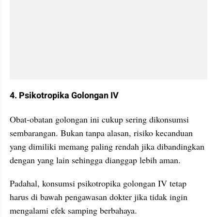
4. Psikotropika Golongan IV
Obat-obatan golongan ini cukup sering dikonsumsi 
sembarangan. Bukan tanpa alasan, risiko kecanduan 
yang dimiliki memang paling rendah jika dibandingkan 
dengan yang lain sehingga dianggap lebih aman. 
Padahal, konsumsi psikotropika golongan IV tetap 
harus di bawah pengawasan dokter jika tidak ingin 
mengalami efek samping berbahaya.