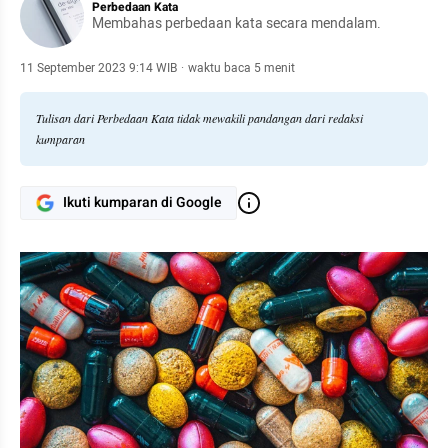
Perbedaan Kata
Membahas perbedaan kata secara mendalam.
11 September 2023 9:14 WIB
·
waktu baca 5 menit
Tulisan dari Perbedaan Kata tidak mewakili pandangan dari redaksi
kumparan
Ikuti kumparan di Google