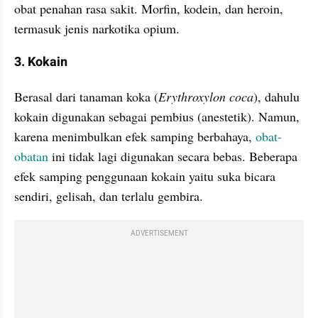
obat penahan rasa sakit. Morfin, kodein, dan heroin, 
termasuk jenis narkotika opium.
3. Kokain
Berasal dari tanaman koka (
Erythroxylon coca
), dahulu 
kokain digunakan sebagai pembius (anestetik). Namun, 
karena menimbulkan efek samping berbahaya, 
obat-
obatan 
ini tidak lagi digunakan secara bebas. Beberapa 
efek samping penggunaan kokain yaitu suka bicara 
sendiri, gelisah, dan terlalu gembira.
ADVERTISEMENT