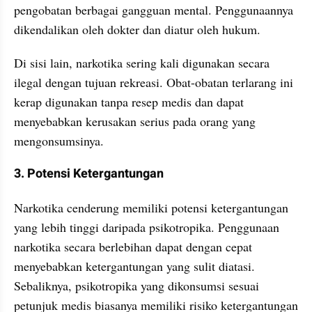
pengobatan berbagai gangguan mental. Penggunaannya 
dikendalikan oleh dokter dan diatur oleh hukum.
Di sisi lain, narkotika sering kali digunakan secara 
ilegal dengan tujuan rekreasi. Obat-obatan terlarang ini 
kerap digunakan tanpa resep medis dan dapat 
menyebabkan kerusakan serius pada orang yang 
mengonsumsinya.
3. Potensi Ketergantungan
Narkotika cenderung memiliki potensi ketergantungan 
yang lebih tinggi daripada psikotropika. Penggunaan 
narkotika secara berlebihan dapat dengan cepat 
menyebabkan ketergantungan yang sulit diatasi. 
Sebaliknya, psikotropika yang dikonsumsi sesuai 
petunjuk medis biasanya memiliki risiko ketergantungan 