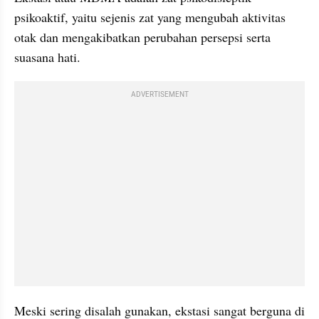
psikoaktif, yaitu sejenis zat yang mengubah aktivitas 
otak dan mengakibatkan perubahan persepsi serta 
suasana hati. 
ADVERTISEMENT
Meski sering disalah gunakan, ekstasi sangat berguna di 