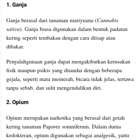
1. Ganja
Ganja berasal dari tanaman mariyuana (
Cannabis 
sativa
). Ganja biasa digunakan dalam bentuk padatan 
kering seperti tembakau dengan cara diisap atau 
dibakar.
Penyalahgunaan ganja dapat mengakibatkan kerusakan 
fisik maupun psikis yang ditandai dengan beberapa 
gejala, seperti mata memerah, bicara tidak jelas, tertawa 
tanpa sebab, dan sulit mengendalikan diri.
2. Opium
Opium merupakan narkotika yang berasal dari getah 
kering tanaman Papaver somniferum. Dalam dunia 
kedokteran, opium digunakan sebagai analgesik, yaitu 