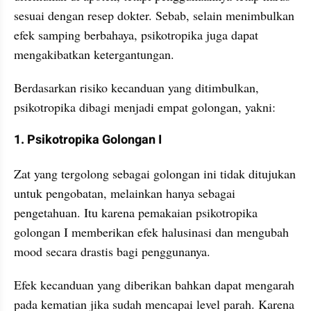
sesuai dengan resep dokter. Sebab, selain menimbulkan 
efek samping berbahaya, psikotropika juga dapat 
mengakibatkan ketergantungan.
Berdasarkan risiko kecanduan yang ditimbulkan, 
psikotropika dibagi menjadi empat golongan, yakni:
1. Psikotropika Golongan I
Zat yang tergolong sebagai golongan ini tidak ditujukan 
untuk pengobatan, melainkan hanya sebagai 
pengetahuan. Itu karena pemakaian psikotropika 
golongan I memberikan efek halusinasi dan mengubah 
mood secara drastis bagi penggunanya.
Efek kecanduan yang diberikan bahkan dapat mengarah 
pada kematian jika sudah mencapai level parah. Karena 