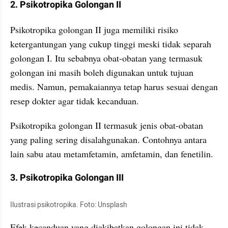
2. Psikotropika Golongan II
Psikotropika golongan II juga memiliki risiko 
ketergantungan yang cukup tinggi meski tidak separah 
golongan I. Itu sebabnya obat-obatan yang termasuk 
golongan ini masih boleh digunakan untuk tujuan 
medis. Namun, pemakaiannya tetap harus sesuai dengan 
resep dokter agar tidak kecanduan.
Psikotropika golongan II termasuk jenis obat-obatan 
yang paling sering disalahgunakan. Contohnya antara 
lain sabu atau metamfetamin, amfetamin, dan fenetilin.
3. Psikotropika Golongan III
Ilustrasi psikotropika. Foto: Unsplash
Efek kecanduan yang diakibatkan golongan ini tidak 