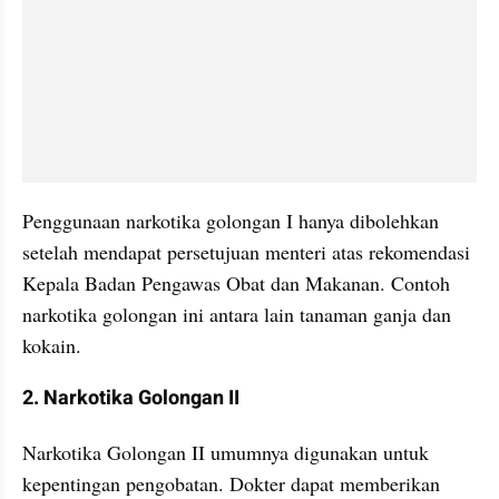
Penggunaan narkotika golongan I hanya dibolehkan 
setelah mendapat persetujuan menteri atas rekomendasi 
Kepala Badan Pengawas Obat dan Makanan. Contoh 
narkotika golongan ini antara lain tanaman ganja dan 
kokain.
2. Narkotika Golongan II
Narkotika Golongan II umumnya digunakan untuk 
kepentingan pengobatan. Dokter dapat memberikan 