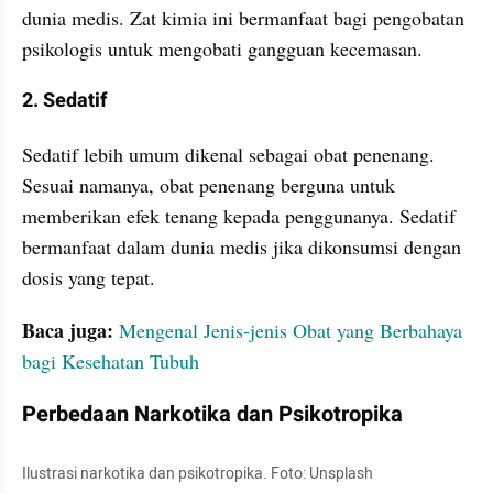
dunia medis. Zat kimia ini bermanfaat bagi pengobatan 
psikologis untuk mengobati gangguan kecemasan.
2. Sedatif
Sedatif lebih umum dikenal sebagai obat penenang. 
Sesuai namanya, obat penenang berguna untuk 
memberikan efek tenang kepada penggunanya. Sedatif 
bermanfaat dalam dunia medis jika dikonsumsi dengan 
dosis yang tepat.
Baca juga:
Mengenal Jenis-jenis Obat yang Berbahaya 
bagi Kesehatan Tubuh
Perbedaan Narkotika dan Psikotropika
Ilustrasi narkotika dan psikotropika. Foto: Unsplash