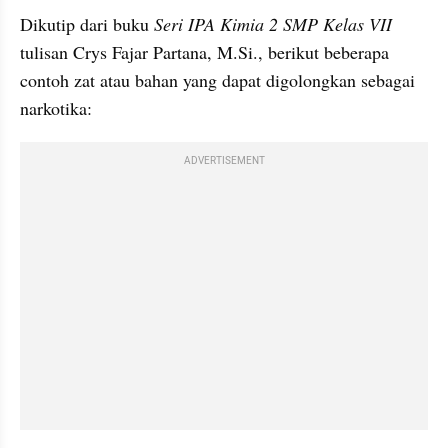
Dikutip dari buku
 Seri IPA Kimia 2 SMP Kelas VII
tulisan Crys Fajar Partana, M.Si., berikut beberapa 
contoh zat atau bahan yang dapat digolongkan sebagai 
narkotika:
ADVERTISEMENT