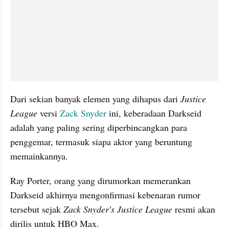
Dari sekian banyak elemen yang dihapus dari 
Justice 
League 
versi 
Zack Snyder
 ini, keberadaan Darkseid 
adalah yang paling sering diperbincangkan para 
penggemar, termasuk siapa aktor yang beruntung 
memainkannya.
Ray Porter, orang yang dirumorkan memerankan 
Darkseid akhirnya mengonfirmasi kebenaran rumor 
tersebut sejak 
Zack Snyder's Justice League 
resmi akan 
dirilis untuk HBO Max.