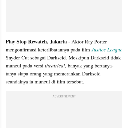
Play Stop Rewatch, Jakarta 
- Aktor Ray Porter 
mengonfirmasi keterlibatannya pada film 
Justice League
Snyder Cut sebagai Darkseid. Meskipun Darkseid tidak 
muncul pada versi 
theatrical
, banyak yang bertanya-
tanya siapa orang yang memerankan Darkseid 
seandainya ia muncul di film tersebut.
ADVERTISEMENT