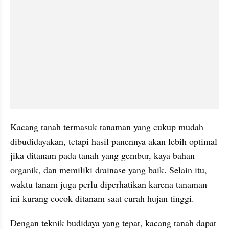
Kacang tanah termasuk tanaman yang cukup mudah 
dibudidayakan, tetapi hasil panennya akan lebih optimal 
jika ditanam pada tanah yang gembur, kaya bahan 
organik, dan memiliki drainase yang baik. Selain itu, 
waktu tanam juga perlu diperhatikan karena tanaman 
ini kurang cocok ditanam saat curah hujan tinggi. 
Dengan teknik budidaya yang tepat, kacang tanah dapat 