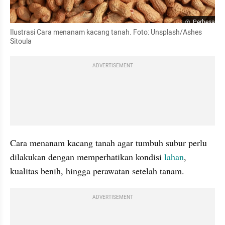
Perbesar
Ilustrasi Cara menanam kacang tanah. Foto: Unsplash/Ashes 
Sitoula
ADVERTISEMENT
Cara menanam kacang tanah agar tumbuh subur perlu 
dilakukan dengan memperhatikan kondisi 
lahan
, 
kualitas benih, hingga perawatan setelah tanam. 
ADVERTISEMENT