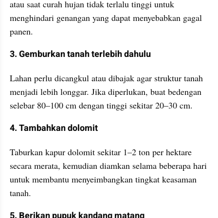
atau saat curah hujan tidak terlalu tinggi untuk 
menghindari genangan yang dapat menyebabkan gagal 
panen.
3. Gemburkan tanah terlebih dahulu
Lahan perlu dicangkul atau dibajak agar struktur tanah 
menjadi lebih longgar. Jika diperlukan, buat bedengan 
selebar 80–100 cm dengan tinggi sekitar 20–30 cm.
4. Tambahkan dolomit
Taburkan kapur dolomit sekitar 1–2 ton per hektare 
secara merata, kemudian diamkan selama beberapa hari 
untuk membantu menyeimbangkan tingkat keasaman 
tanah.
5. Berikan pupuk kandang matang