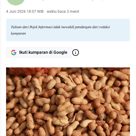
4 Juni 2026 18:07 WIB
·
waktu baca 3 menit
Tulisan dari Pojok Informasi tidak mewakili pandangan dari redaksi
kumparan
Ikuti kumparan di Google