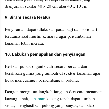
dianjurkan sekitar 40 x 20 cm atau 40 x 10 cm.
9. Siram secara teratur
Penyiraman dapat dilakukan pada pagi dan sore hari 
terutama saat musim kemarau agar pertumbuhan 
tanaman lebih merata.
10. Lakukan pemupukan dan penyiangan
Berikan pupuk organik cair secara berkala dan 
bersihkan gulma yang tumbuh di sekitar tanaman agar 
tidak mengganggu perkembangan polong.
Dengan mengikuti langkah-langkah dari cara menanam 
kacang tanah, 
tanaman
 kacang tanah dapat tumbuh 
sehat, menghasilkan polong yang banyak, dan siap 