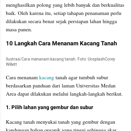
menghasilkan polong yang lebih banyak dan berkualitas 
baik. Oleh karena itu, setiap tahapan penanaman perlu 
dilakukan secara benar sejak persiapan lahan hingga 
masa panen.
10 Langkah Cara Menanam Kacang Tanah 
Ilustrasi Cara menanam kacang tanah. Foto: UnsplashCorey 
Willett
Cara menanam 
kacang 
tanah agar tumbuh subur 
berdasarkan panduan dari laman Universitas Medan 
Area dapat dilakukan melalui langkah-langkah berikut.
1. Pilih lahan yang gembur dan subur
Kacang tanah menyukai tanah yang gembur dengan 
kandungan bahan organik yang tinggi sehingga akar 