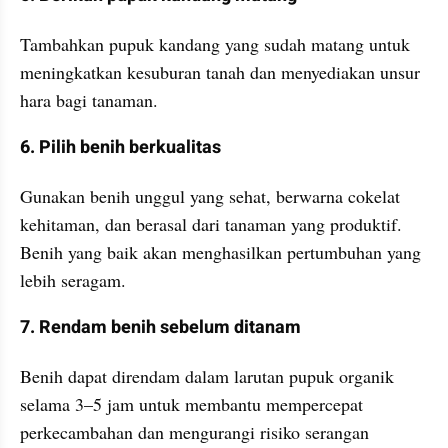
Tambahkan pupuk kandang yang sudah matang untuk 
meningkatkan kesuburan tanah dan menyediakan unsur 
hara bagi tanaman.
6. Pilih benih berkualitas
Gunakan benih unggul yang sehat, berwarna cokelat 
kehitaman, dan berasal dari tanaman yang produktif. 
Benih yang baik akan menghasilkan pertumbuhan yang 
lebih seragam.
7. Rendam benih sebelum ditanam
Benih dapat direndam dalam larutan pupuk organik 
selama 3–5 jam untuk membantu mempercepat 
perkecambahan dan mengurangi risiko serangan 