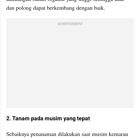
dan polong dapat berkembang dengan baik.
ADVERTISEMENT
2. Tanam pada musim yang tepat
Sebaiknya penanaman dilakukan saat musim kemarau 