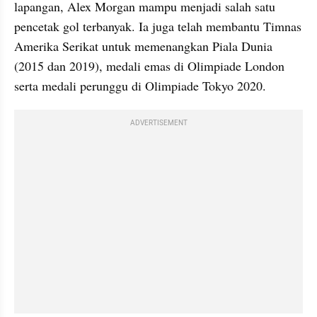
lapangan, Alex Morgan mampu menjadi salah satu 
pencetak gol terbanyak. Ia juga telah membantu Timnas 
Amerika Serikat untuk memenangkan Piala Dunia 
(2015 dan 2019), medali emas di Olimpiade London 
serta medali perunggu di Olimpiade Tokyo 2020.
ADVERTISEMENT