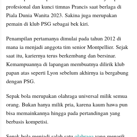
profesional dan kunci timnas Prancis saat berlaga di 
Piala Dunia Wanita 2023. Sakina juga merupakan 
pemain di klub PSG sebagai bek kiri.
Penampilan pertamanya dimulai pada tahun 2012 di 
mana ia menjadi anggota tim senior Montpellier. Sejak 
saat itu, kariernya terus berkembang dan bersinar. 
Kemampuannya di lapangan membuatnya dilirik klub 
papan atas seperti Lyon sebelum akhirnya ia bergabung 
dengan PSG.
Sepak bola merupakan olahraga universal milik semua 
orang. Bukan hanya milik pria, karena kaum hawa pun 
bisa memainkannya hingga pada pertandingan yang 
berbasis kompetisi.
Sepak bola menjadi salah satu 
olahraga 
yang menarik 