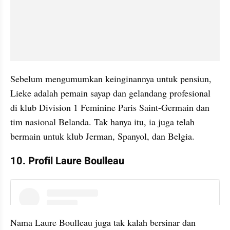
Sebelum mengumumkan keinginannya untuk pensiun, 
Lieke adalah pemain sayap dan gelandang profesional 
di klub Division 1 Feminine Paris Saint-Germain dan 
tim nasional Belanda. Tak hanya itu, ia juga telah 
bermain untuk klub Jerman, Spanyol, dan Belgia.
10. Profil Laure Boulleau
instagram embed
Nama Laure Boulleau juga tak kalah bersinar dan 