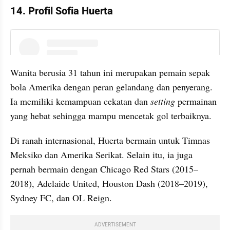
14. Profil Sofia Huerta
instagram embed
Wanita berusia 31 tahun ini merupakan pemain sepak 
bola Amerika dengan peran gelandang dan penyerang. 
Ia memiliki kemampuan cekatan dan 
setting 
permainan 
yang hebat sehingga mampu mencetak gol terbaiknya.
Di ranah internasional, Huerta bermain untuk Timnas 
Meksiko dan Amerika Serikat. Selain itu, ia juga 
pernah bermain dengan Chicago Red Stars (2015–
2018), Adelaide United, Houston Dash (2018–2019), 
Sydney FC, dan OL Reign.
ADVERTISEMENT