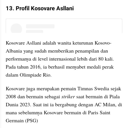
13. Profil Kosovare Asllani
instagram embed
Kosovare Asllani adalah wanita keturunan Kosovo-
Albania yang sudah memberikan penampilan dan 
performanya di level internasional lebih dari 80 kali. 
Pada tahun 2016, ia berhasil menyabet medali perak 
dalam Olimpiade Rio.
Kosovare juga merupakan pemain Timnas Swedia sejak 
2008 dan bermain sebagai 
striker 
saat bermain di Piala 
Dunia 2023. Saat ini ia bergabung dengan AC Milan, di 
mana sebelumnya Kosovare bermain di Paris Saint 
Germain (PSG)