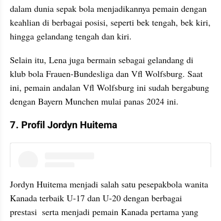
dalam dunia sepak bola menjadikannya pemain dengan 
keahlian di berbagai posisi, seperti bek tengah, bek kiri, 
hingga gelandang tengah dan kiri.
Selain itu, Lena juga bermain sebagai gelandang di 
klub bola Frauen-Bundesliga dan Vfl Wolfsburg. Saat 
ini, pemain andalan Vfl Wolfsburg ini sudah bergabung 
dengan Bayern Munchen mulai panas 2024 ini.
7. Profil Jordyn Huitema
instagram embed
Jordyn Huitema menjadi salah satu pesepakbola wanita 
Kanada terbaik U-17 dan U-20 dengan berbagai 
prestasi  serta menjadi pemain Kanada pertama yang 