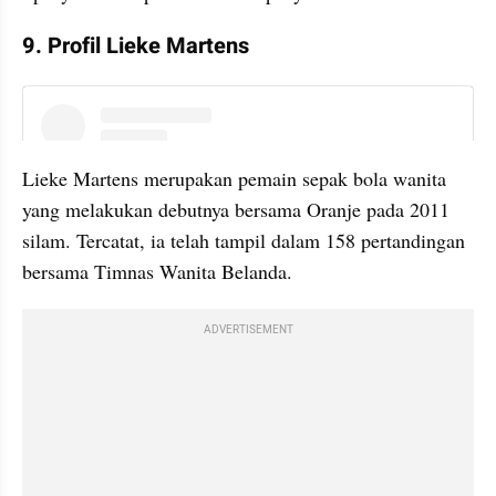
9. Profil Lieke Martens
instagram embed
Lieke Martens merupakan pemain sepak bola wanita 
yang melakukan debutnya bersama Oranje pada 2011 
silam. Tercatat, ia telah tampil dalam 158 pertandingan 
bersama Timnas Wanita Belanda.
ADVERTISEMENT