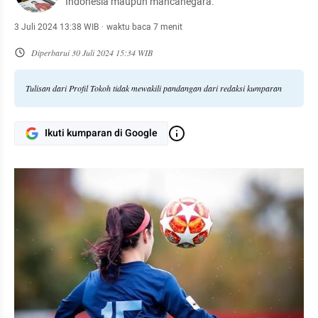
Indonesia maupun mancanegara.
3 Juli 2024 13:38 WIB
·
waktu baca 7 menit
Diperbarui
30 Juli 2024 15:34 WIB
Tulisan dari Profil Tokoh tidak mewakili pandangan dari redaksi kumparan
Ikuti kumparan di Google