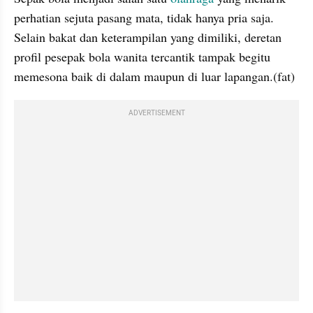
perhatian sejuta pasang mata, tidak hanya pria saja. 
Selain bakat dan keterampilan yang dimiliki, deretan 
profil pesepak bola wanita tercantik tampak begitu 
memesona baik di dalam maupun di luar lapangan.(fat)
ADVERTISEMENT