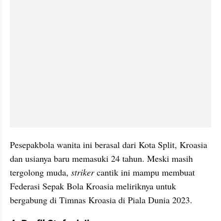
Pesepakbola wanita ini berasal dari Kota Split, Kroasia 
dan usianya baru memasuki 24 tahun. Meski masih 
tergolong muda, 
striker 
cantik ini mampu membuat 
Federasi Sepak Bola Kroasia meliriknya untuk 
bergabung di Timnas Kroasia di Piala Dunia 2023.