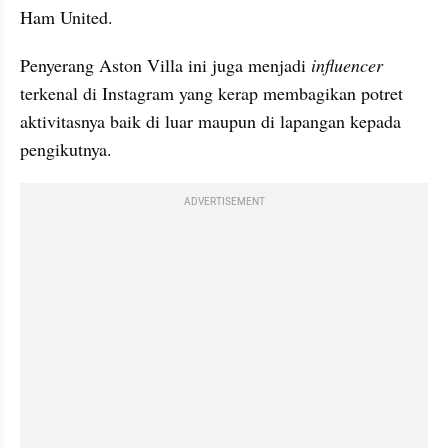
Ham United.
Penyerang Aston Villa ini juga menjadi 
influencer 
terkenal di Instagram yang kerap membagikan potret 
aktivitasnya baik di luar maupun di lapangan kepada 
pengikutnya.
ADVERTISEMENT