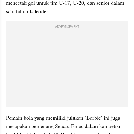
mencetak gol untuk tim U-17, U-20, dan senior dalam 
satu tahun kalender.
ADVERTISEMENT
Pemain bola yang memiliki julukan ‘Barbie’ ini juga 
merupakan pemenang Sepatu Emas dalam kompetisi 