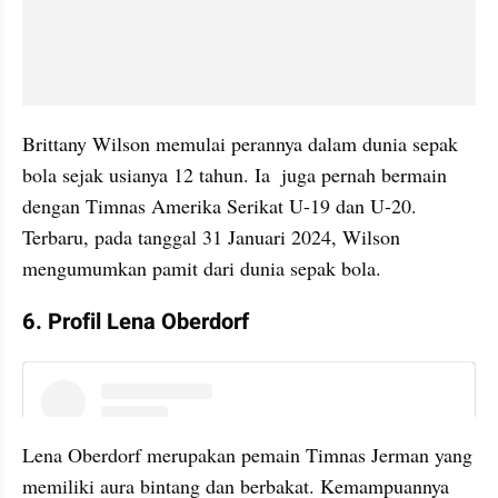
Brittany Wilson memulai perannya dalam dunia sepak 
bola sejak usianya 12 tahun. Ia  juga pernah bermain 
dengan Timnas Amerika Serikat U-19 dan U-20. 
Terbaru, pada tanggal 31 Januari 2024, Wilson 
mengumumkan pamit dari dunia sepak bola.
6. Profil Lena Oberdorf
instagram embed
Lena Oberdorf merupakan pemain Timnas Jerman yang 
memiliki aura bintang dan berbakat. Kemampuannya 