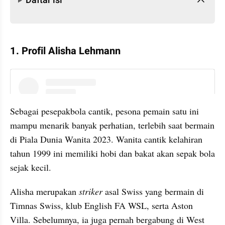
Daftar isi
1. Profil Alisha Lehmann
instagram embed
Sebagai pesepakbola cantik, pesona pemain satu ini 
mampu menarik banyak perhatian, terlebih saat bermain 
di Piala Dunia Wanita 2023. Wanita cantik kelahiran 
tahun 1999 ini memiliki hobi dan bakat akan sepak bola 
sejak kecil.
Alisha merupakan 
striker 
asal Swiss yang bermain di 
Timnas Swiss, klub English FA WSL, serta Aston 
Villa. Sebelumnya, ia juga pernah bergabung di West 