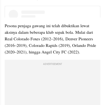
instagram embed
Pesona penjaga gawang ini telah dibuktikan lewat 
aksinya dalam beberapa klub sepak bola. Mulai dari 
Real Colorado Foxes (2012–2016), Denver Pioneers 
(2016–2019), Colorado Rapids (2019), Orlando Pride 
(2020–2021), hingga Angel City FC (2022).
ADVERTISEMENT