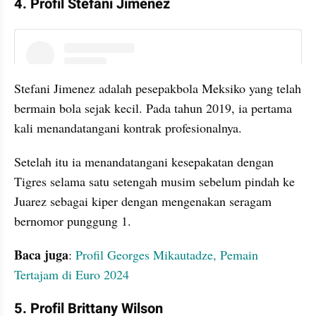
4. Profil Stefani Jimenez
instagram embed
Stefani Jimenez adalah pesepakbola Meksiko yang telah 
bermain bola sejak kecil. Pada tahun 2019, ia pertama 
kali menandatangani kontrak profesionalnya.
Setelah itu ia menandatangani kesepakatan dengan 
Tigres selama satu setengah musim sebelum pindah ke 
Juarez sebagai kiper dengan mengenakan seragam 
bernomor punggung 1.
Baca juga
: 
Profil Georges Mikautadze, Pemain 
Tertajam di Euro 2024
5. Profil Brittany Wilson