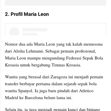
2. Profil Maria Leon
instagram embed
Nomor dua ada Maria Leon yang tak kalah memesona 
dari Alisha Lehmann. Sebagai pemain profesional, 
Maria Leon mampu mengundang Federasi Sepak Bola 
Kroasia untuk bergabung Timnas Kroasia.
Wanita yang berasal dari Zaragoza ini menjadi pemain 
transfer berbayar pertama dalam sejarah sepak bola 
wanita Spanyol. Ia juga baru pindah dari Atletico 
Madrid ke Barcelona belum lama ini.
Selain itu, ia juga menjadi pemain kunci dan bintang 