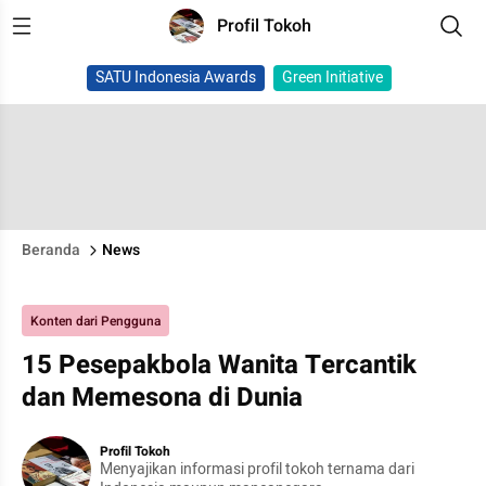
Profil Tokoh
SATU Indonesia Awards
Green Initiative
Beranda
News
Konten dari Pengguna
15 Pesepakbola Wanita Tercantik
dan Memesona di Dunia
Profil Tokoh
Menyajikan informasi profil tokoh ternama dari