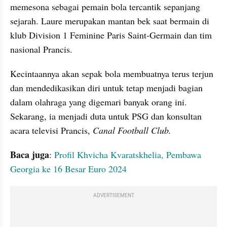
memesona sebagai pemain bola tercantik sepanjang 
sejarah. Laure merupakan mantan bek saat bermain di 
klub Division 1 Feminine Paris Saint-Germain dan tim 
nasional Prancis.
Kecintaannya akan sepak bola membuatnya terus terjun 
dan mendedikasikan diri untuk tetap menjadi bagian 
dalam olahraga yang digemari banyak orang ini. 
Sekarang, ia menjadi duta untuk PSG dan konsultan 
acara televisi Prancis, 
Canal Football Club.
Baca juga
: 
Profil Khvicha Kvaratskhelia, Pembawa 
Georgia ke 16 Besar Euro 2024
ADVERTISEMENT