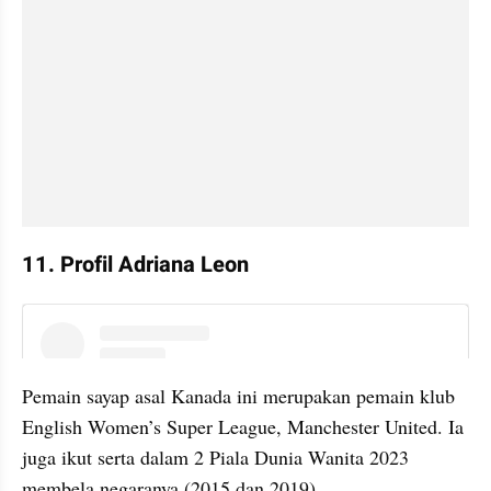
11. Profil Adriana Leon
instagram embed
Pemain sayap asal Kanada ini merupakan pemain klub 
English Women’s Super League, Manchester United. Ia 
juga ikut serta dalam 2 Piala Dunia Wanita 2023 
membela negaranya (2015 dan 2019).