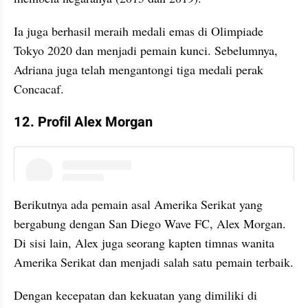
Ia juga berhasil meraih medali emas di Olimpiade 
Tokyo 2020 dan menjadi pemain kunci. Sebelumnya, 
Adriana juga telah mengantongi tiga medali perak 
Concacaf.
12. Profil Alex Morgan
instagram embed
Berikutnya ada pemain asal Amerika Serikat yang 
bergabung dengan San Diego Wave FC, Alex Morgan. 
Di sisi lain, Alex juga seorang kapten timnas wanita 
Amerika Serikat dan menjadi salah satu pemain terbaik.
Dengan kecepatan dan kekuatan yang dimiliki di 