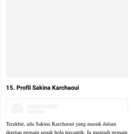
15. Profil Sakina Karchaoui
instagram embed
Terakhir, ada Sakina Karchaoui yang masuk dalam 
deretan pemain sepak bola tercantik. Ia menjadi pemain 