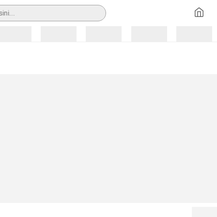
Loading
Loading
Loading
Loading
Loading