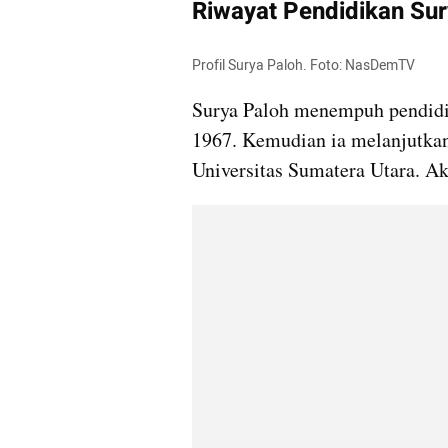
Riwayat Pendidikan Sur
Profil Surya Paloh. Foto: NasDemTV
Surya Paloh menempuh pendidi
1967. Kemudian ia melanjutkan
Universitas Sumatera Utara. Ak