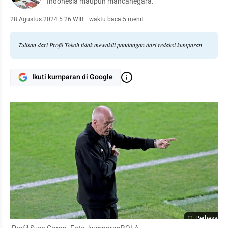
Indonesia maupun mancanegara.
28 Agustus 2024 5:26 WIB
·
waktu baca 5 menit
Tulisan dari Profil Tokoh tidak mewakili pandangan dari redaksi kumparan
Ikuti kumparan di Google
Perbesar