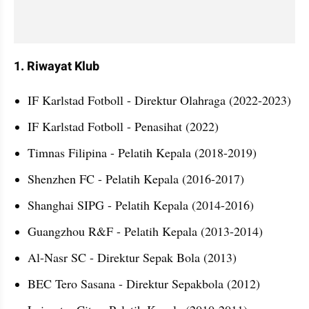
1. Riwayat Klub
IF Karlstad Fotboll - Direktur Olahraga (2022-2023)
IF Karlstad Fotboll - Penasihat (2022)
Timnas Filipina - Pelatih Kepala (2018-2019)
Shenzhen FC - Pelatih Kepala (2016-2017)
Shanghai SIPG - Pelatih Kepala (2014-2016)
Guangzhou R&F - Pelatih Kepala (2013-2014)
Al-Nasr SC - Direktur Sepak Bola (2013)
BEC Tero Sasana - Direktur Sepakbola (2012)