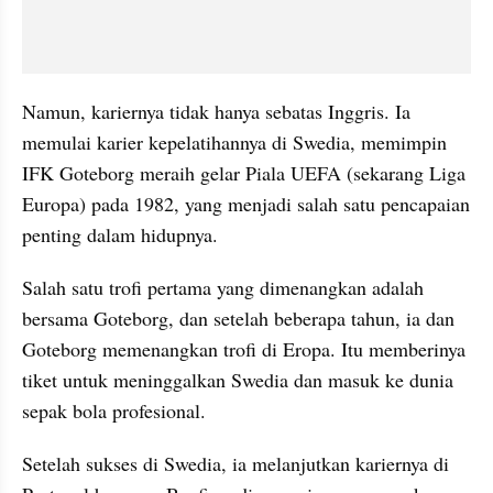
Namun, kariernya tidak hanya sebatas Inggris. Ia 
memulai karier kepelatihannya di Swedia, memimpin 
IFK Goteborg meraih gelar Piala UEFA (sekarang Liga 
Europa) pada 1982, yang menjadi salah satu pencapaian 
penting dalam hidupnya.
Salah satu trofi pertama yang dimenangkan adalah 
bersama Goteborg, dan setelah beberapa tahun, ia dan 
Goteborg memenangkan trofi di Eropa. Itu memberinya 
tiket untuk meninggalkan Swedia dan masuk ke dunia 
sepak bola profesional.
Setelah sukses di Swedia, ia melanjutkan kariernya di 