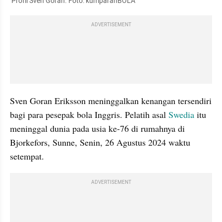
 Profil Sven Goran. Foto: kumparanBOLA
ADVERTISEMENT
Sven Goran Eriksson meninggalkan kenangan tersendiri 
bagi para pesepak bola Inggris. Pelatih asal 
Swedia
 itu 
meninggal dunia pada usia ke-76 di rumahnya di 
Bjorkefors, Sunne, Senin, 26 Agustus 2024 waktu 
setempat.
ADVERTISEMENT