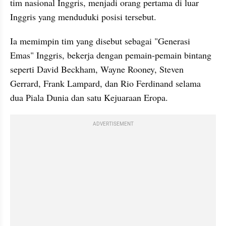
tim nasional Inggris, menjadi orang pertama di luar 
Inggris yang menduduki posisi tersebut.
Ia memimpin tim yang disebut sebagai "Generasi 
Emas" Inggris, bekerja dengan pemain-pemain bintang 
seperti David Beckham, Wayne Rooney, Steven 
Gerrard, Frank Lampard, dan Rio Ferdinand selama 
dua Piala Dunia dan satu Kejuaraan Eropa.
ADVERTISEMENT