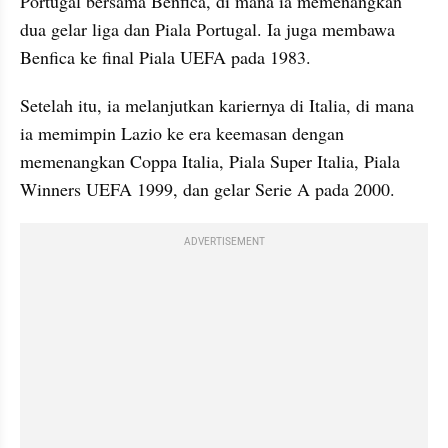
Portugal bersama Benfica, di mana ia memenangkan 
dua gelar liga dan Piala Portugal. Ia juga membawa 
Benfica ke final Piala UEFA pada 1983.
Setelah itu, ia melanjutkan kariernya di Italia, di mana 
ia memimpin Lazio ke era keemasan dengan 
memenangkan Coppa Italia, Piala Super Italia, Piala 
Winners UEFA 1999, dan gelar Serie A pada 2000.
ADVERTISEMENT