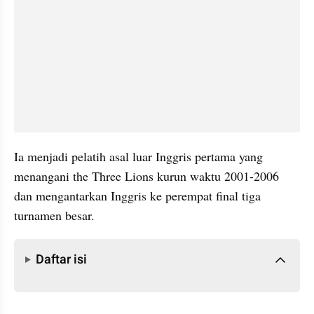
Ia menjadi pelatih asal luar Inggris pertama yang 
menangani the Three Lions kurun waktu 2001-2006 
dan mengantarkan Inggris ke perempat final tiga 
turnamen besar.
Daftar isi
Daftar isi