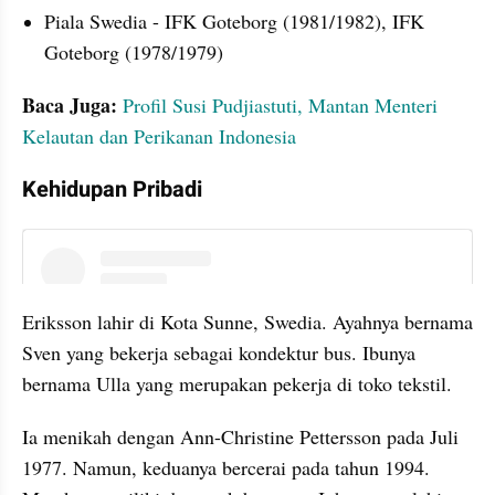
Piala Swedia - IFK Goteborg (1981/1982), IFK 
Goteborg (1978/1979)
Baca Juga: 
Profil Susi Pudjiastuti, Mantan Menteri 
Kelautan dan Perikanan Indonesia
Kehidupan Pribadi
instagram embed
Eriksson lahir di Kota Sunne, Swedia. Ayahnya bernama 
Sven yang bekerja sebagai kondektur bus. Ibunya 
bernama Ulla yang merupakan pekerja di toko tekstil.
Ia menikah dengan Ann-Christine Pettersson pada Juli 
1977. Namun, keduanya bercerai pada tahun 1994. 