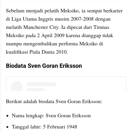
Sebelum menjadi pelatih Meksiko, ia sempat berkarier 
di Liga Utama Inggris musim 2007-2008 dengan 
melatih Manchester City. Ia dipecat dari Timnas 
Meksiko pada 2 April 2009 karena dianggap tidak 
mampu mengembalikan performa Meksiko di 
kualifikasi Piala Dunia 2010.
Biodata Sven Goran Eriksson
instagram embed
Berikut adalah biodata Sven Goran Eriksson:
Nama lengkap: Sven Goran Eriksson
Tanggal lahir: 5 Februari 1948