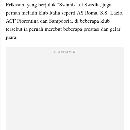
Eriksson, yang berjuluk "Svennis" di Swedia, juga 
pernah melatih klub Italia seperti AS Roma, S.S. Lazio, 
ACF Fiorentina dan Sampdoria, di beberapa klub 
tersebut ia pernah merebut beberapa prestasi dan gelar 
juara.
ADVERTISEMENT