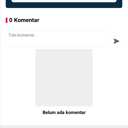
0 Komentar
Tulis Komentar
Belum ada komentar