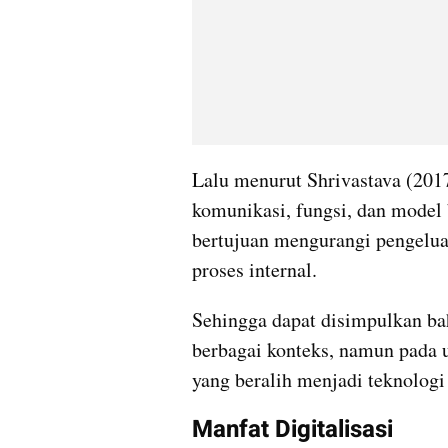
Lalu menurut Shrivastava (2017)
komunikasi, fungsi, dan model bi
bertujuan mengurangi pengelua
proses internal. 
Sehingga dapat disimpulkan bah
berbagai konteks, namun pada 
yang beralih menjadi teknologi 
Manfat Digitalisasi