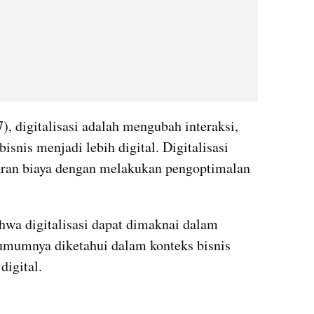
, digitalisasi adalah mengubah interaksi, 
snis menjadi lebih digital. Digitalisasi 
ran biaya dengan melakukan pengoptimalan 
wa digitalisasi dapat dimaknai dalam 
umumnya diketahui dalam konteks bisnis 
digital.