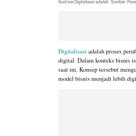
Ilustrasi Digitalisasi adalah. Sumber: Pex
Digitalisasi
 adalah proses peru
digital. Dalam konteks bisnis is
saat ini. Konsep tersebut mengu
model bisnis menjadi lebih digi