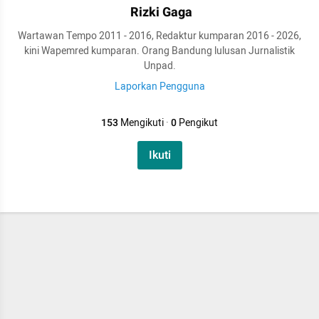
Rizki Gaga
Wartawan Tempo 2011 - 2016, Redaktur kumparan 2016 - 2026,
kini Wapemred kumparan. Orang Bandung lulusan Jurnalistik
Unpad.
Laporkan Pengguna
153
Mengikuti
·
0
Pengikut
Ikuti