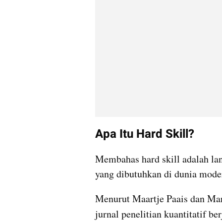
Apa Itu Hard Skill?
Membahas hard skill adalah la
yang dibutuhkan di dunia mode
Menurut Maartje Paais dan Marg
jurnal penelitian kuantitatif ber