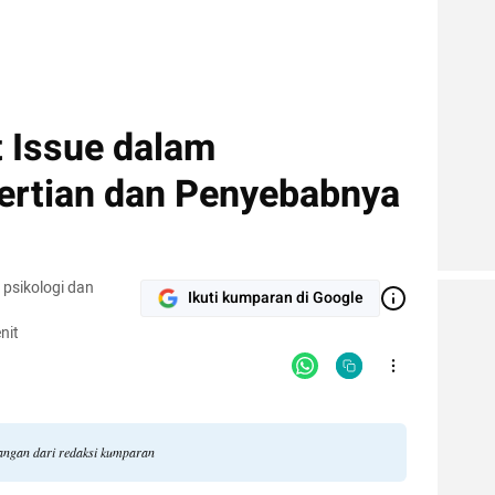
 Issue dalam
ertian dan Penyebabnya
 psikologi dan
Ikuti kumparan di Google
nit
dangan dari redaksi kumparan