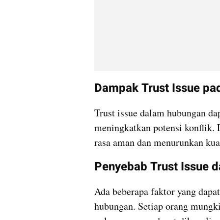
Dampak Trust Issue p
Trust issue dalam hubungan d
meningkatkan potensi konflik. 
rasa aman dan menurunkan kua
Penyebab Trust Issue 
Ada beberapa faktor yang dapat
hubungan. Setiap orang mungk