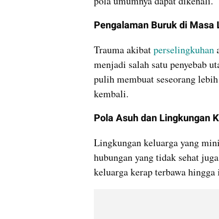
pola umumnya dapat dikenali.
Pengalaman Buruk di Masa 
Trauma akibat 
perselingkuhan
 
menjadi salah satu penyebab ut
pulih membuat seseorang lebih 
kembali.
Pola Asuh dan Lingkungan K
Lingkungan keluarga yang mini
hubungan yang tidak sehat juga 
keluarga kerap terbawa hingga 