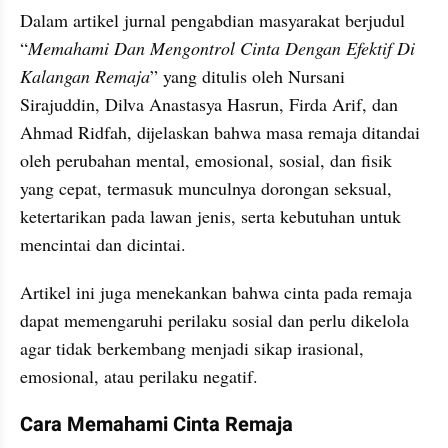
Dalam artikel jurnal pengabdian masyarakat berjudul 
“
Memahami Dan Mengontrol Cinta Dengan Efektif Di 
Kalangan Remaja
” yang ditulis oleh Nursani 
Sirajuddin, Dilva Anastasya Hasrun, Firda Arif, dan 
Ahmad Ridfah, dijelaskan bahwa masa remaja ditandai 
oleh perubahan mental, emosional, sosial, dan fisik 
yang cepat, termasuk munculnya dorongan seksual, 
ketertarikan pada lawan jenis, serta kebutuhan untuk 
mencintai dan dicintai.
Artikel ini juga menekankan bahwa cinta pada remaja 
dapat memengaruhi perilaku sosial dan perlu dikelola 
agar tidak berkembang menjadi sikap irasional, 
emosional, atau perilaku negatif.
Cara Memahami Cinta Remaja