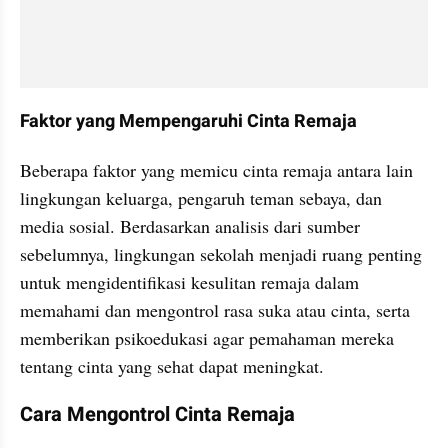
Faktor yang Mempengaruhi Cinta Remaja
Beberapa faktor yang memicu cinta remaja antara lain 
lingkungan keluarga, pengaruh teman sebaya, dan 
media sosial. Berdasarkan analisis dari sumber 
sebelumnya, lingkungan sekolah menjadi ruang penting 
untuk mengidentifikasi kesulitan remaja dalam 
memahami dan mengontrol rasa suka atau cinta, serta 
memberikan psikoedukasi agar pemahaman mereka 
tentang cinta yang sehat dapat meningkat.
Cara Mengontrol Cinta Remaja