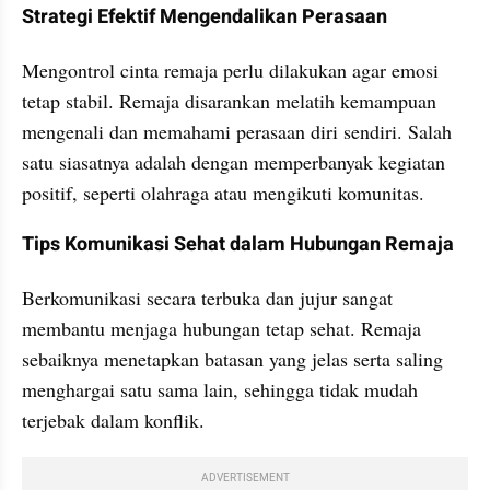
Strategi Efektif Mengendalikan Perasaan
Mengontrol cinta remaja perlu dilakukan agar emosi 
tetap stabil. Remaja disarankan melatih kemampuan 
mengenali dan memahami perasaan diri sendiri. Salah 
satu siasatnya adalah dengan memperbanyak kegiatan 
positif, seperti olahraga atau mengikuti komunitas.
Tips Komunikasi Sehat dalam Hubungan Remaja
Berkomunikasi secara terbuka dan jujur sangat 
membantu menjaga hubungan tetap sehat. Remaja 
sebaiknya menetapkan batasan yang jelas serta saling 
menghargai satu sama lain, sehingga tidak mudah 
terjebak dalam konflik.
ADVERTISEMENT