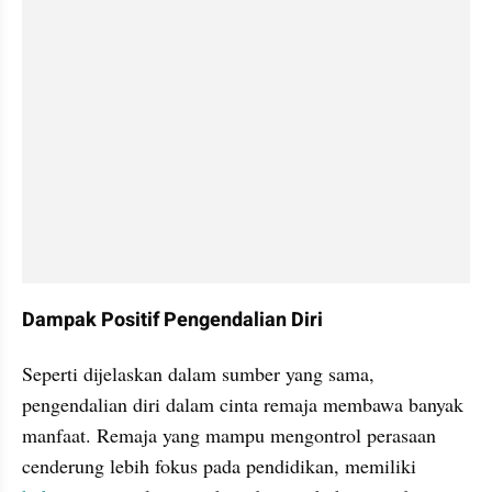
Dampak Positif Pengendalian Diri
Seperti dijelaskan dalam sumber yang sama, 
pengendalian diri dalam cinta remaja membawa banyak 
manfaat. Remaja yang mampu mengontrol perasaan 
cenderung lebih fokus pada pendidikan, memiliki 