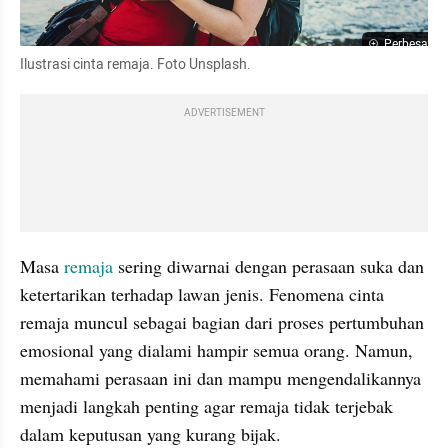
Perbesar
Ilustrasi cinta remaja. Foto Unsplash.
ADVERTISEMENT
Masa 
remaja
 sering diwarnai dengan perasaan suka dan 
ketertarikan terhadap lawan jenis. Fenomena cinta 
remaja muncul sebagai bagian dari proses pertumbuhan 
emosional yang dialami hampir semua orang. Namun, 
memahami perasaan ini dan mampu mengendalikannya 
menjadi langkah penting agar remaja tidak terjebak 
dalam keputusan yang kurang bijak.