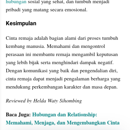
hubungan
 sosial yang sehat, dan tumbuh menjadi 
pribadi yang matang secara emosional.
Kesimpulan
Cinta remaja adalah bagian alami dari proses tumbuh 
kembang manusia. Memahami dan mengontrol 
perasaan ini membantu remaja mengambil keputusan 
yang lebih bijak serta menghindari dampak negatif. 
Dengan komunikasi yang baik dan pengendalian diri, 
cinta remaja dapat menjadi pengalaman berharga yang 
mendukung perkembangan karakter dan masa depan.
Reviewed by Helda Waty Sihombing
Baca Juga: 
Hubungan dan Relationship: 
Memahami, Menjaga, dan Mengembangkan Cinta