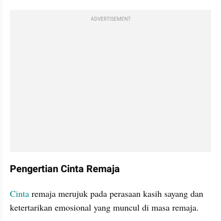
ADVERTISEMENT
Pengertian Cinta Remaja
Cinta
 remaja merujuk pada perasaan kasih sayang dan 
ketertarikan emosional yang muncul di masa remaja.