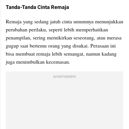
Tanda-Tanda Cinta Remaja
Remaja yang sedang jatuh cinta umumnya menunjukkan 
perubahan perilaku, seperti lebih memperhatikan 
penampilan, sering memikirkan seseorang, atau merasa 
gugup saat bertemu orang yang disukai. Perasaan ini 
bisa membuat remaja lebih semangat, namun kadang 
juga menimbulkan kecemasan.
ADVERTISEMENT