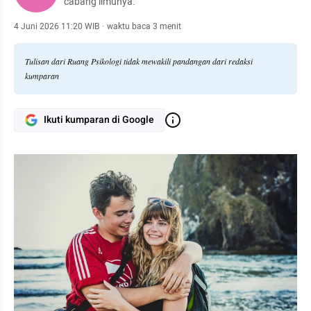
cabang ilmunya.
4 Juni 2026 11:20 WIB
·
waktu baca 3 menit
Tulisan dari Ruang Psikologi tidak mewakili pandangan dari redaksi
kumparan
Ikuti kumparan di Google