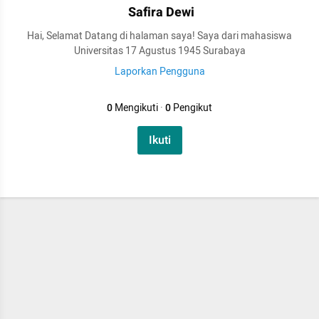
Safira Dewi
Hai, Selamat Datang di halaman saya! Saya dari mahasiswa
Universitas 17 Agustus 1945 Surabaya
Laporkan Pengguna
0
Mengikuti
·
0
Pengikut
Ikuti