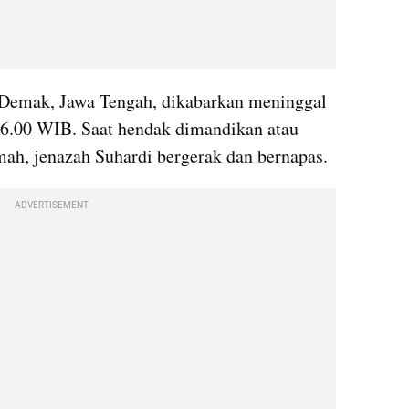
Demak, Jawa Tengah, dikabarkan meninggal 
16.00 WIB. Saat hendak dimandikan atau 
mah, jenazah Suhardi bergerak dan bernapas.
ADVERTISEMENT