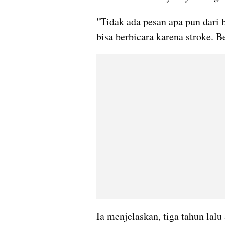
"Tidak ada pesan apa pun dari 
bisa berbicara karena stroke. B
Ia menjelaskan, tiga tahun lalu