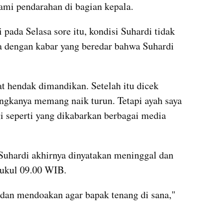
mi pendarahan di bagian kepala.
 pada Selasa sore itu, kondisi Suhardi tidak 
 dengan kabar yang beredar bahwa Suhardi 
t hendak dimandikan. Setelah itu dicek 
ngkanya memang naik turun. Tetapi ayah saya 
i seperti yang dikabarkan berbagai media 
Suhardi akhirnya dinyatakan meninggal dan 
ukul 09.00 WIB.
dan mendoakan agar bapak tenang di sana," 