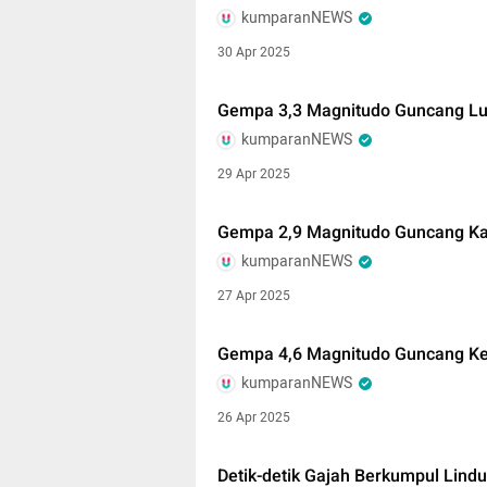
kumparanNEWS
30 Apr 2025
Gempa 3,3 Magnitudo Guncang Lu
kumparanNEWS
29 Apr 2025
Gempa 2,9 Magnitudo Guncang K
kumparanNEWS
27 Apr 2025
Gempa 4,6 Magnitudo Guncang Kep
kumparanNEWS
26 Apr 2025
Detik-detik Gajah Berkumpul Lin