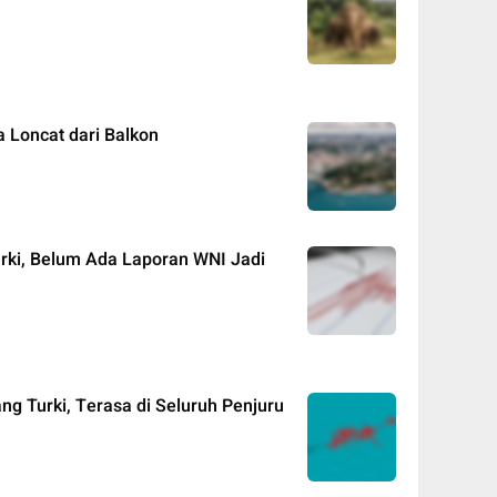
 Loncat dari Balkon
ki, Belum Ada Laporan WNI Jadi
g Turki, Terasa di Seluruh Penjuru