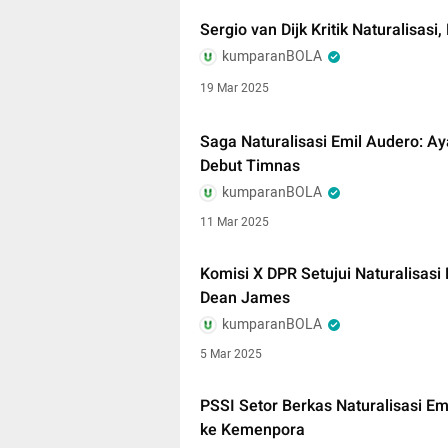
Sergio van Dijk Kritik Naturalisasi
kumparanBOLA
19 Mar 2025
Saga Naturalisasi Emil Audero: Ay
Debut Timnas
kumparanBOLA
11 Mar 2025
Komisi X DPR Setujui Naturalisasi
Dean James
kumparanBOLA
5 Mar 2025
PSSI Setor Berkas Naturalisasi E
ke Kemenpora