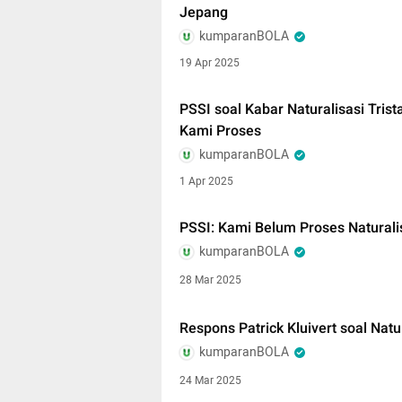
Jepang
kumparanBOLA
19 Apr 2025
PSSI soal Kabar Naturalisasi Trist
Kami Proses
kumparanBOLA
1 Apr 2025
PSSI: Kami Belum Proses Naturali
kumparanBOLA
28 Mar 2025
Respons Patrick Kluivert soal Natu
kumparanBOLA
24 Mar 2025