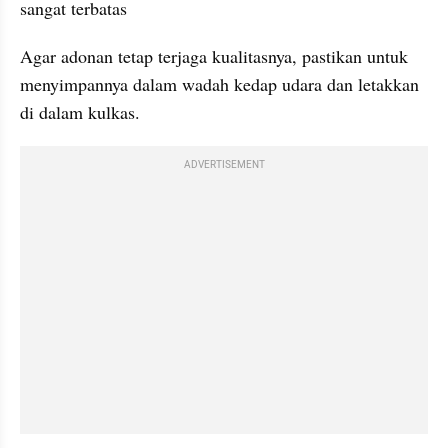
sangat terbatas 
Agar adonan tetap terjaga kualitasnya, pastikan untuk 
menyimpannya dalam wadah kedap udara dan letakkan 
di dalam kulkas. 
ADVERTISEMENT