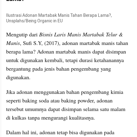
Ilustrasi Adonan Martabak Manis Tahan Berapa Lama?, 
Unsplahs/Being Organic in EU
Mengutip dari 
Bisnis Laris Manis Martabak Telur & 
Manis
, Sufi S.Y, (2017), adonan martabak manis tahan 
berapa lama? Adonan martabak manis dapat disimpan 
untuk digunakan kembali, tetapi durasi ketahanannya 
bergantung pada jenis bahan pengembang yang 
digunakan. 
Jika adonan menggunakan bahan pengembang kimia 
seperti baking soda atau baking powder, adonan 
tersebut umumnya dapat disimpan selama satu malam 
di kulkas tanpa mengurangi kualitasnya. 
Dalam hal ini, adonan tetap bisa digunakan pada 