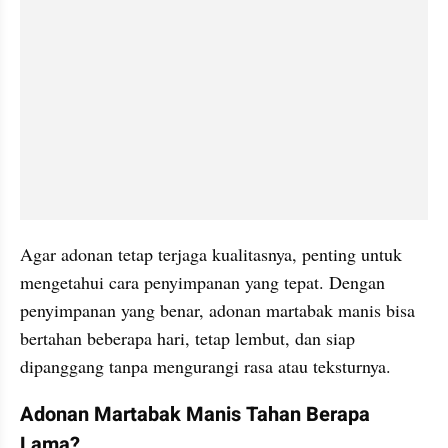
Agar adonan tetap terjaga kualitasnya, penting untuk 
mengetahui cara penyimpanan yang tepat. Dengan 
penyimpanan yang benar, adonan martabak manis bisa 
bertahan beberapa hari, tetap lembut, dan siap 
dipanggang tanpa mengurangi rasa atau teksturnya.
Adonan Martabak Manis Tahan Berapa 
Lama?