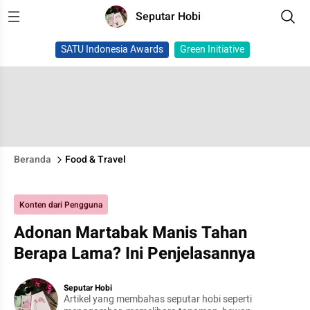
Seputar Hobi
SATU Indonesia Awards
Green Initiative
Beranda
Food & Travel
Konten dari Pengguna
Adonan Martabak Manis Tahan
Berapa Lama? Ini Penjelasannya
Seputar Hobi
Artikel yang membahas seputar hobi seperti