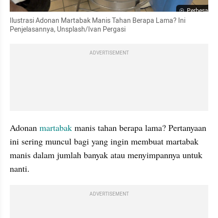
Perbesar
Ilustrasi Adonan Martabak Manis Tahan Berapa Lama? Ini 
Penjelasannya, Unsplash/Ivan Pergasi
ADVERTISEMENT
Adonan 
martabak
 manis tahan berapa lama? Pertanyaan 
ini sering muncul bagi yang ingin membuat martabak 
manis dalam jumlah banyak atau menyimpannya untuk 
nanti. 
ADVERTISEMENT