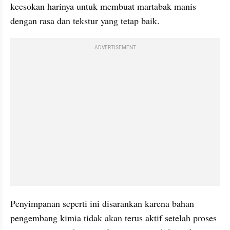
keesokan harinya untuk membuat martabak manis 
dengan rasa dan tekstur yang tetap baik. 
ADVERTISEMENT
Penyimpanan seperti ini disarankan karena bahan 
pengembang kimia tidak akan terus aktif setelah proses 