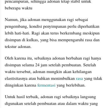
pencampuran, sehingga adonan tetap stabil untuk 
beberapa waktu 
Namun, jika adonan menggunakan ragi sebagai 
pengembang, kondisi penyimpanan perlu diperhatikan 
lebih hati-hati. Ragi akan terus berkembang meskipun 
disimpan di kulkas, yang bisa mempengaruhi rasa dan 
tekstur adonan. 
Oleh karena itu, sebaiknya adonan berbahan ragi hanya 
disimpan selama 24 jam setelah pembuatan. Setelah 
waktu tersebut, adonan mungkin akan kehilangan 
elastisitasnya atau bahkan menimbulkan 
rasa
 yang tidak 
diinginkan karena 
fermentasi
 yang berlebihan. 
Untuk hasil terbaik, adonan ragi sebaiknya langsung 
digunakan setelah pembuatan atau dalam waktu yang 