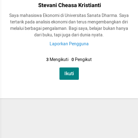
Stevani Cheasa Kristianti
Saya mahasiswa Ekonomi di Universitas Sanata Dharma. Saya
tertarik pada analisis ekonomi dan terus mengembangkan diri
melalui berbagai pengalaman. Bagi saya, belajar bukan hanya
dari buku, tapi juga dari dunia nyata.
Laporkan Pengguna
3
Mengikuti
·
0
Pengikut
Ikuti