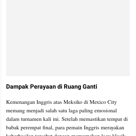
Dampak Perayaan di Ruang Ganti
Kemenangan Inggris atas Meksiko di Mexico City 
memang menjadi salah satu laga paling emosional 
dalam turnamen kali ini. Setelah memastikan tempat di 
babak perempat final, para pemain Inggris merayakan 
keberhasilan tersebut dengan menyanyikan lagu klasik 