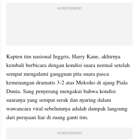
ADVERTISEMENT
Kapten tim nasional Inggris, Harry Kane, akhirnya 
kembali berbicara dengan kondisi suara normal setelah 
sempat mengalami gangguan pita suara pasca 
kemenangan dramatis 3-2 atas Meksiko di ajang Piala 
Dunia. Sang penyerang mengakui bahwa kondisi 
suaranya yang sempat serak dan nyaring dalam 
wawancara viral sebelumnya adalah dampak langsung 
dari perayaan liar di ruang ganti tim.
ADVERTISEMENT