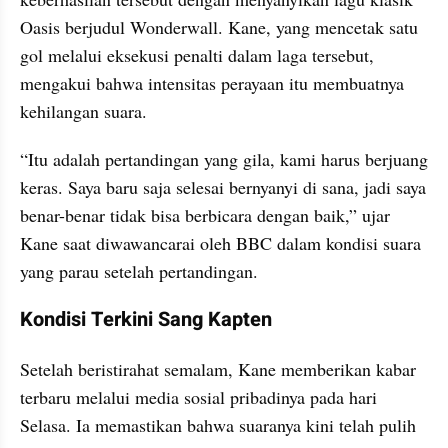
Oasis berjudul Wonderwall. Kane, yang mencetak satu 
gol melalui eksekusi penalti dalam laga tersebut, 
mengakui bahwa intensitas perayaan itu membuatnya 
kehilangan suara.
“Itu adalah pertandingan yang gila, kami harus berjuang 
keras. Saya baru saja selesai bernyanyi di sana, jadi saya 
benar-benar tidak bisa berbicara dengan baik,” ujar 
Kane saat diwawancarai oleh BBC dalam kondisi suara 
yang parau setelah pertandingan.
Kondisi Terkini Sang Kapten
Setelah beristirahat semalam, Kane memberikan kabar 
terbaru melalui media sosial pribadinya pada hari 
Selasa. Ia memastikan bahwa suaranya kini telah pulih 