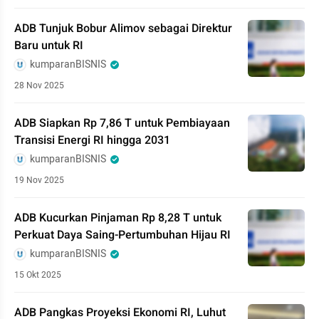
ADB Tunjuk Bobur Alimov sebagai Direktur
Baru untuk RI
kumparanBISNIS
28 Nov 2025
ADB Siapkan Rp 7,86 T untuk Pembiayaan
Transisi Energi RI hingga 2031
kumparanBISNIS
19 Nov 2025
ADB Kucurkan Pinjaman Rp 8,28 T untuk
Perkuat Daya Saing-Pertumbuhan Hijau RI
kumparanBISNIS
15 Okt 2025
ADB Pangkas Proyeksi Ekonomi RI, Luhut