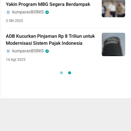
Yakin Program MBG Segera Berdampak
kumparanBISNIS
3 Okt 2025
ADB Kucurkan Pinjaman Rp 8 Triliun untuk
Modernisasi Sistem Pajak Indonesia
kumparanBISNIS
14 Agt 2025