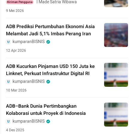
I Made Satria Wibawa
Kiriman Pengguna
9 Mei 2026
ADB Prediksi Pertumbuhan Ekonomi Asia
Melambat Jadi 5,1% Imbas Perang Iran
kumparanBISNIS
12 Apr 2026
ADB Kucurkan Pinjaman USD 150 Juta ke
Linknet, Perkuat Infrastruktur Digital RI
kumparanBISNIS
10 Mar 2026
ADB–Bank Dunia Pertimbangkan
Kolaborasi untuk Proyek di Indonesia
kumparanBISNIS
4 Des 2025