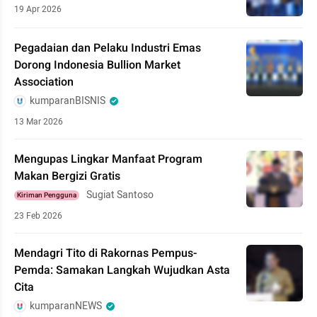
19 Apr 2026
Pegadaian dan Pelaku Industri Emas
Dorong Indonesia Bullion Market
Association
kumparanBISNIS
13 Mar 2026
Mengupas Lingkar Manfaat Program
Makan Bergizi Gratis
Sugiat Santoso
Kiriman Pengguna
23 Feb 2026
Mendagri Tito di Rakornas Pempus-
Pemda: Samakan Langkah Wujudkan Asta
Cita
kumparanNEWS