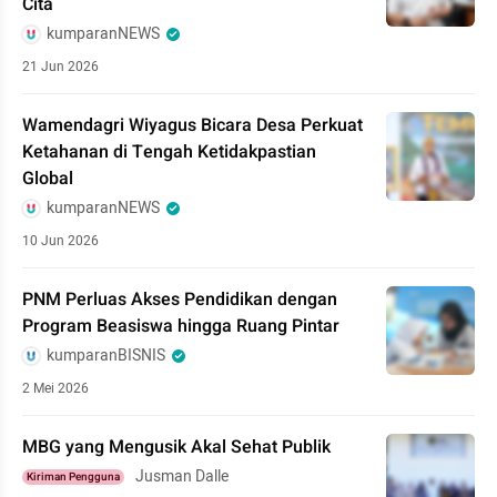
Cita
kumparanNEWS
21 Jun 2026
Wamendagri Wiyagus Bicara Desa Perkuat
Ketahanan di Tengah Ketidakpastian
Global
kumparanNEWS
10 Jun 2026
PNM Perluas Akses Pendidikan dengan
Program Beasiswa hingga Ruang Pintar
kumparanBISNIS
2 Mei 2026
MBG yang Mengusik Akal Sehat Publik
Jusman Dalle
Kiriman Pengguna