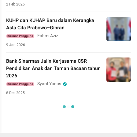
2 Feb 2026
KUHP dan KUHAP Baru dalam Kerangka
Asta Cita Prabowo–Gibran
Fahmi Aziz
Kiriman Pengguna
9 Jan 2026
Bank Sinarmas Jalin Kerjasama CSR
Pendidikan Anak dan Taman Bacaan tahun
2026
Syarif Yunus
Kiriman Pengguna
8 Des 2025