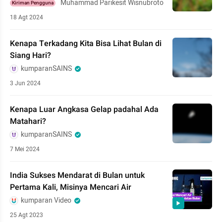
Muhammad Parikesit Wisnubroto
Kiriman Pengguna
18 Agt 2024
Kenapa Terkadang Kita Bisa Lihat Bulan di
Siang Hari?
kumparanSAINS
3 Jun 2024
Kenapa Luar Angkasa Gelap padahal Ada
Matahari?
kumparanSAINS
7 Mei 2024
India Sukses Mendarat di Bulan untuk
Pertama Kali, Misinya Mencari Air
kumparan Video
25 Agt 2023