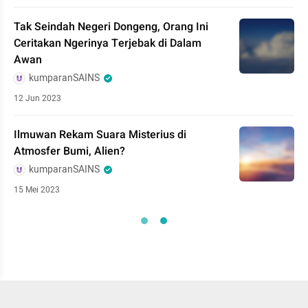
Tak Seindah Negeri Dongeng, Orang Ini
Ceritakan Ngerinya Terjebak di Dalam
Awan
kumparanSAINS
12 Jun 2023
Ilmuwan Rekam Suara Misterius di
Atmosfer Bumi, Alien?
kumparanSAINS
15 Mei 2023